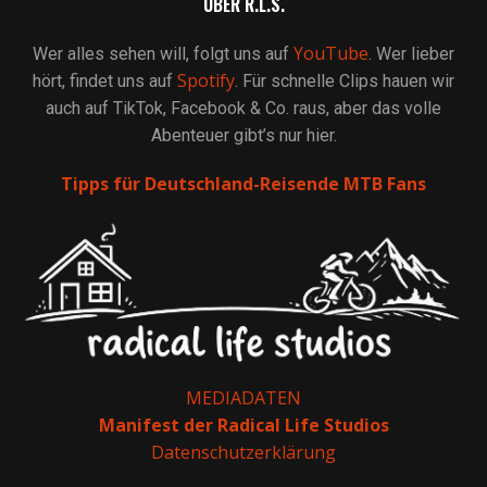
ÜBER R.L.S.
YouTube
Wer alles sehen will, folgt uns auf
. Wer lieber
Spotify
hört, findet uns auf
. Für schnelle Clips hauen wir
auch auf TikTok, Facebook & Co. raus, aber das volle
Abenteuer gibt’s nur hier.
Tipps für Deutschland-Reisende MTB Fans
MEDIADATEN
Manifest der Radical Life Studios
Datenschutzerklärung