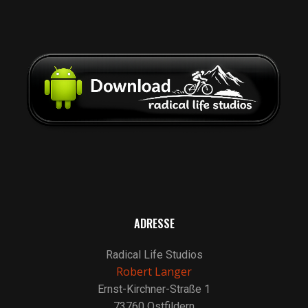
ADRESSE
Radical Life Studios
Robert Langer
Ernst-Kirchner-Straße 1
73760 Ostfildern