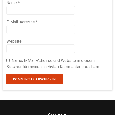
Name
*
E-Mail-Adresse
*
Website
Name, E-Mail-Adresse und Website in diesem
Browser für meinen nächsten Kommentar speichern.