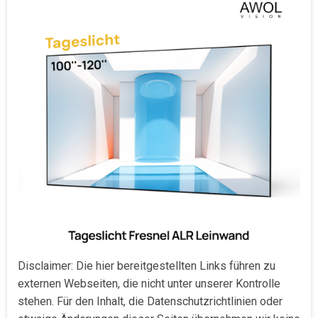
Disclaimer: Die hier bereitgestellten Links führen zu
externen Webseiten, die nicht unter unserer Kontrolle
stehen. Für den Inhalt, die Datenschutzrichtlinien oder