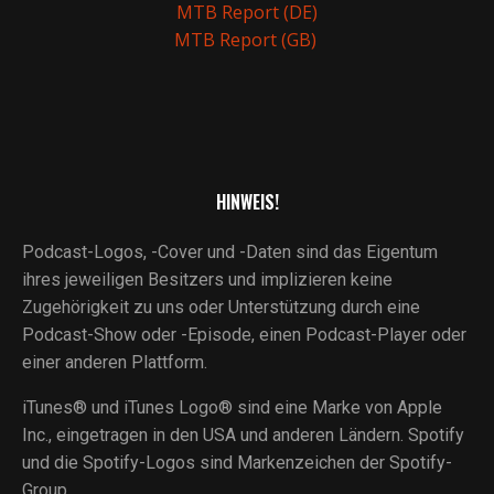
MTB Report (DE)
MTB Report (GB)
HINWEIS!
Podcast-Logos, -Cover und -Daten sind das Eigentum
ihres jeweiligen Besitzers und implizieren keine
Zugehörigkeit zu uns oder Unterstützung durch eine
Podcast-Show oder -Episode, einen Podcast-Player oder
einer anderen Plattform.
iTunes® und iTunes Logo® sind eine Marke von Apple
Inc., eingetragen in den USA und anderen Ländern. Spotify
und die Spotify-Logos sind Markenzeichen der Spotify-
Group.