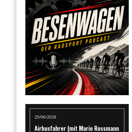
25/06/2026
Airbusfahrer (mit Mario Rossmann