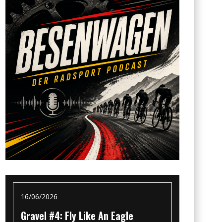
16/06/2026
Gravel #4: Fly Like An Eagle