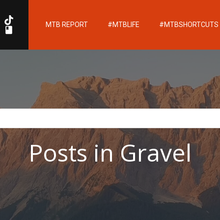
MTB REPORT
#MTBLIFE
#MTBSHORTCUTS
Posts in Gravel