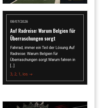
08/07/2026
Auf Radreise: Warum Belgien für
Überraschungen sorgt
Fahrrad, immer ein Teil der Lösung Auf
Radreise: Warum Belgien für
Überraschungen sorgt Warum fahren in
[…]
3, 2, 1, los