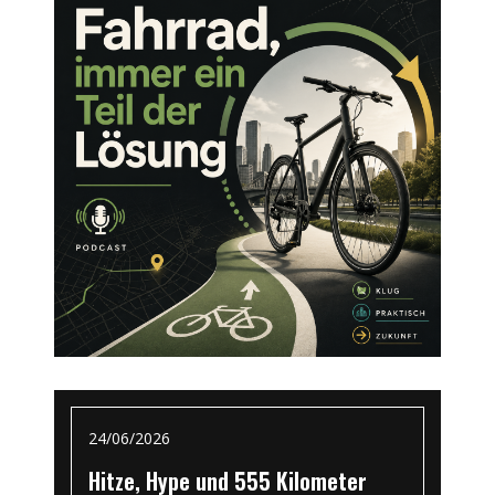
24/06/2026
Hitze, Hype und 555 Kilometer