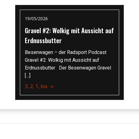
19/05/2026
Gravel #2: Wolkig mit Aussicht auf
Erdnussbutter
Besenwagen – der Radsport Podcast
Gravel #2: Wolkig mit Aussicht auf
Erdnussbutter Der Besenwagen Gravel
[…]
3, 2, 1, los