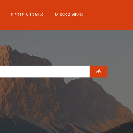
SPOTS & TRAILS
MUSIK & VIBES