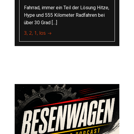
Fahrrad, immer ein Teil der Lösung Hitze,
Hype und 555 Kilometer Radfahren bei
über 30 Grad […]
3, 2, 1, los