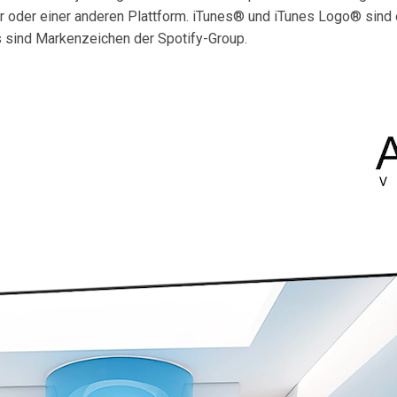
oder einer anderen Plattform. iTunes® und iTunes Logo® sind e
s sind Markenzeichen der Spotify-Group.