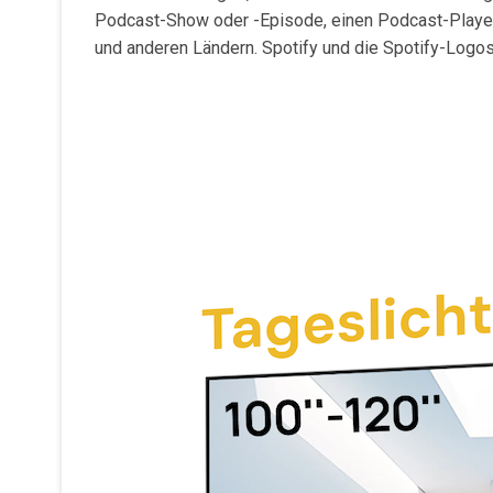
Podcast-Show oder -Episode, einen Podcast-Player 
und anderen Ländern. Spotify und die Spotify-Logo