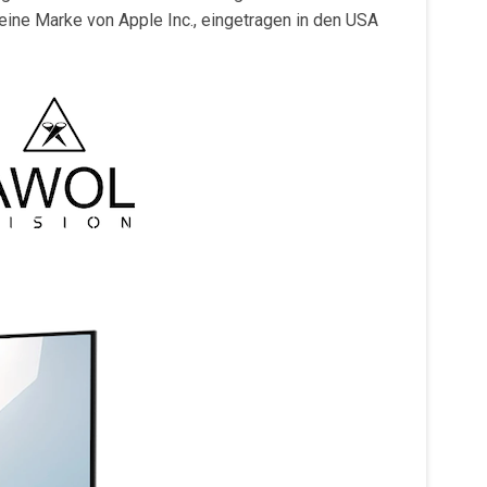
ine Marke von Apple Inc., eingetragen in den USA