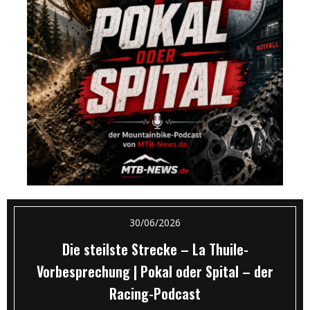
30/06/2026
Die steilste Strecke – La Thuile-
Vorbesprechung | Pokal oder Spital – der
Racing-Podcast