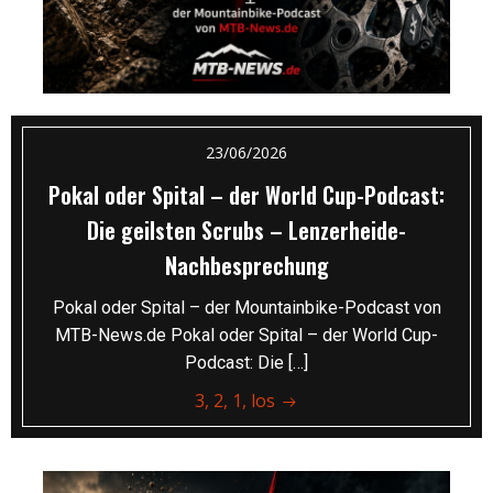
23/06/2026
Pokal oder Spital – der World Cup-Podcast:
Die geilsten Scrubs – Lenzerheide-
Nachbesprechung
Pokal oder Spital – der Mountainbike-Podcast von
MTB-News.de Pokal oder Spital – der World Cup-
Podcast: Die […]
3, 2, 1, los