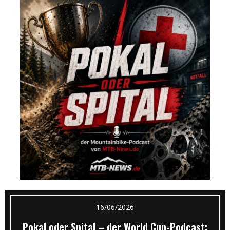
16/06/2026
Pokal oder Spital – der World Cup-Podcast: