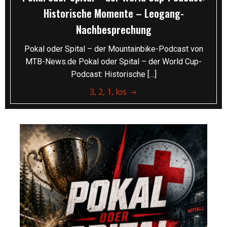
Historische Momente – Leogang-
Nachbesprechung
Pokal oder Spital – der Mountainbike-Podcast von
MTB-News.de Pokal oder Spital – der World Cup-
Podcast: Historische […]
3, 2, 1, los