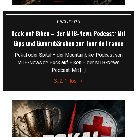
09/07/2026
Bock auf Biken – der MTB-News Podcast: Mit
Gips und Gummibärchen zur Tour de France
Pokal oder Spital – der Mountainbike-Podcast von
MTB-News.de Bock auf Biken – der MTB-News
Podcast: Mit […]
3, 2, 1, los