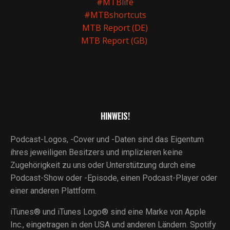
#MTBlife
#MTBshortcuts
MTB Report (DE)
MTB Report (GB)
HINWEIS!
Podcast-Logos, -Cover und -Daten sind das Eigentum
ihres jeweiligen Besitzers und implizieren keine
Zugehörigkeit zu uns oder Unterstützung durch eine
Podcast-Show oder -Episode, einen Podcast-Player oder
einer anderen Plattform.
iTunes® und iTunes Logo® sind eine Marke von Apple
Inc., eingetragen in den USA und anderen Ländern. Spotify