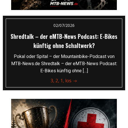
02/07/2026
Shredtalk – der eMTB-News Podcast: E-Bikes
künftig ohne Schaltwerk?
Pokal oder Spital – der Mountainbike-Podcast von
MTB-News.de Shredtalk – der eMTB-News Podcast:
E-Bikes künftig ohne […]
3, 2, 1, los