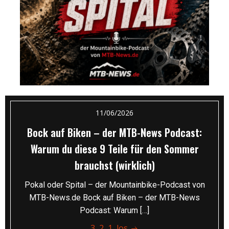
11/06/2026
Bock auf Biken – der MTB-News Podcast:
Warum du diese 9 Teile für den Sommer
brauchst (wirklich)
Pokal oder Spital – der Mountainbike-Podcast von
MTB-News.de Bock auf Biken – der MTB-News
Podcast: Warum […]
3, 2, 1, los