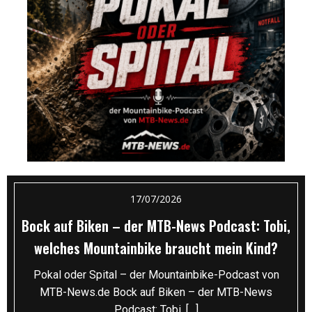
17/07/2026
Bock auf Biken – der MTB-News Podcast: Tobi,
welches Mountainbike braucht mein Kind?
Pokal oder Spital – der Mountainbike-Podcast von
MTB-News.de Bock auf Biken – der MTB-News
Podcast: Tobi, […]