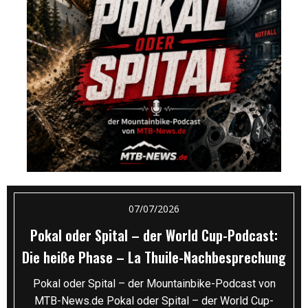
07/07/2026
Pokal oder Spital – der World Cup-Podcast:
Die heiße Phase – La Thuile-Nachbesprechung
Pokal oder Spital – der Mountainbike-Podcast von
MTB-News.de Pokal oder Spital – der World Cup-