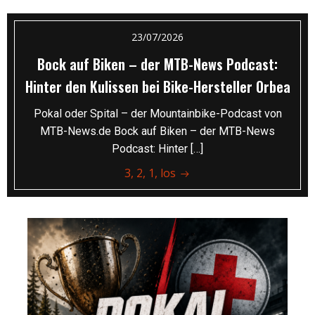
23/07/2026
Bock auf Biken – der MTB-News Podcast:
Hinter den Kulissen bei Bike-Hersteller Orbea
Pokal oder Spital – der Mountainbike-Podcast von
MTB-News.de Bock auf Biken – der MTB-News
Podcast: Hinter […]
3, 2, 1, los