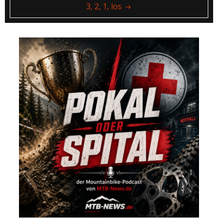
3, 2, 1, los