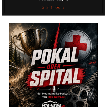
3, 2, 1, los