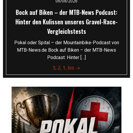
06/08/2026
Bock auf Biken – der MTB-News Podcast:
Hinter den Kulissen unseres Gravel-Race-
Vergleichstests
Pokal oder Spital – der Mountainbike-Podcast von
MTB-News.de Bock auf Biken – der MTB-News
Podcast: Hinter […]
3, 2, 1, los