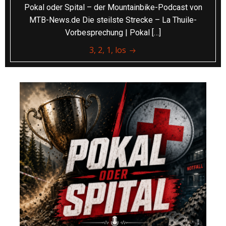
Pokal oder Spital – der Mountainbike-Podcast von
MTB-News.de Die steilste Strecke – La Thuile-
Vorbesprechung | Pokal […]
3, 2, 1, los