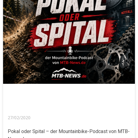
27/02/2020
Pokal oder Spital – der Mountainbike-Podcast von MTB-