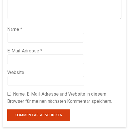
Name
*
E-Mail-Adresse
*
Website
Name, E-Mail-Adresse und Website in diesem
Browser für meinen nächsten Kommentar speichern.