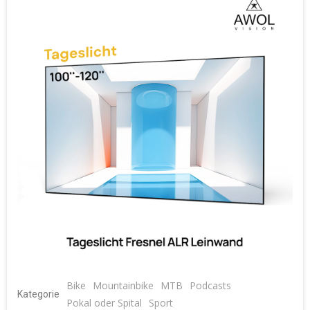
Bike
Mountainbike
MTB
Podcasts
Kategorie
Pokal oder Spital
Sport