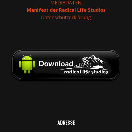
MEDIADATEN
Manifest der Radical Life Studios
Datenschutzerklärung
ADRESSE