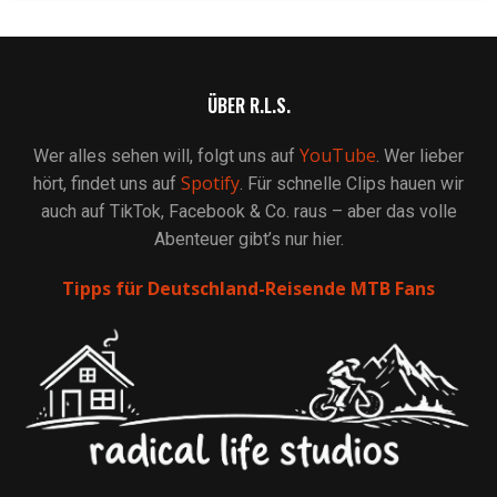
ÜBER R.L.S.
YouTube
Wer alles sehen will, folgt uns auf
. Wer lieber
Spotify
hört, findet uns auf
. Für schnelle Clips hauen wir
auch auf TikTok, Facebook & Co. raus – aber das volle
Abenteuer gibt’s nur hier.
Tipps für Deutschland-Reisende MTB Fans