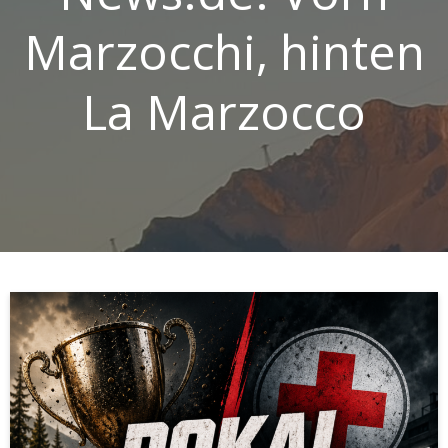
Marzocchi, hinten
La Marzocco