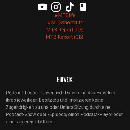
#MTBlife
#MTBshortcuts
MTB Report (DE)
MTB Report (GB)
HINWEIS!
Podcast-Logos, -Cover und -Daten sind das Eigentum
ihres jeweiligen Besitzers und implizieren keine
Zugehörigkeit zu uns oder Unterstützung durch eine
Podcast-Show oder -Episode, einen Podcast-Player oder
einer anderen Plattform.