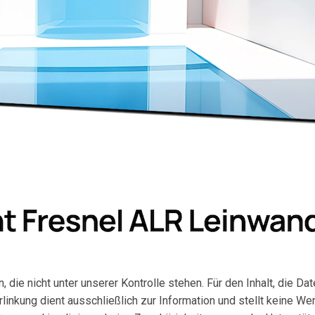
, die nicht unter unserer Kontrolle stehen. Für den Inhalt, die D
linkung dient ausschließlich zur Information und stellt keine 