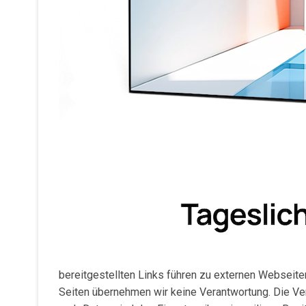
bereitgestellten Links führen zu externen Webseiten
Seiten übernehmen wir keine Verantwortung. Die Ver