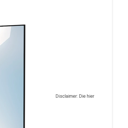
Disclaimer: Die hier