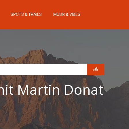
SPOTS & TRAILS
MUSIK & VIBES
mit Martin Donat