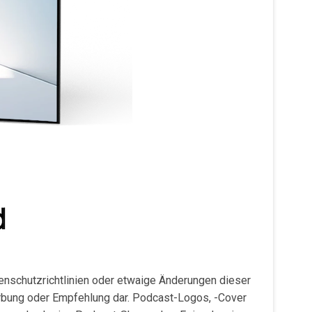
atenschutzrichtlinien oder etwaige Änderungen dieser
Werbung oder Empfehlung dar. Podcast-Logos, -Cover