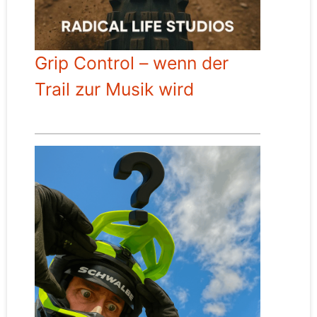
Grip Control – wenn der
Trail zur Musik wird