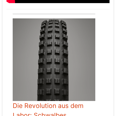
Die Revolution aus dem
Labor: Schwalbes