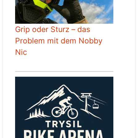
Grip oder Sturz – das
Problem mit dem Nobby
Nic