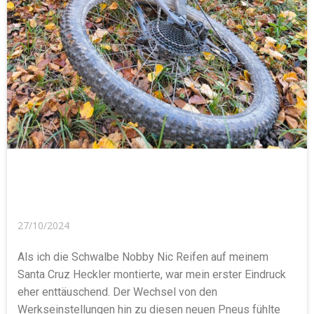
27/10/2024
Als ich die Schwalbe Nobby Nic Reifen auf meinem
Santa Cruz Heckler montierte, war mein erster Eindruck
eher enttäuschend. Der Wechsel von den
Werkseinstellungen hin zu diesen neuen Pneus fühlte