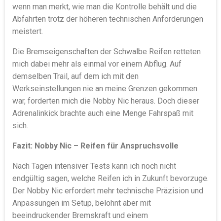
wenn man merkt, wie man die Kontrolle behält und die
Abfahrten trotz der höheren technischen Anforderungen
meistert.
Die Bremseigenschaften der Schwalbe Reifen retteten
mich dabei mehr als einmal vor einem Abflug. Auf
demselben Trail, auf dem ich mit den
Werkseinstellungen nie an meine Grenzen gekommen
war, forderten mich die Nobby Nic heraus. Doch dieser
Adrenalinkick brachte auch eine Menge Fahrspaß mit
sich.
Fazit: Nobby Nic – Reifen für Anspruchsvolle
Nach Tagen intensiver Tests kann ich noch nicht
endgültig sagen, welche Reifen ich in Zukunft bevorzuge.
Der Nobby Nic erfordert mehr technische Präzision und
Anpassungen im Setup, belohnt aber mit
beeindruckender Bremskraft und einem