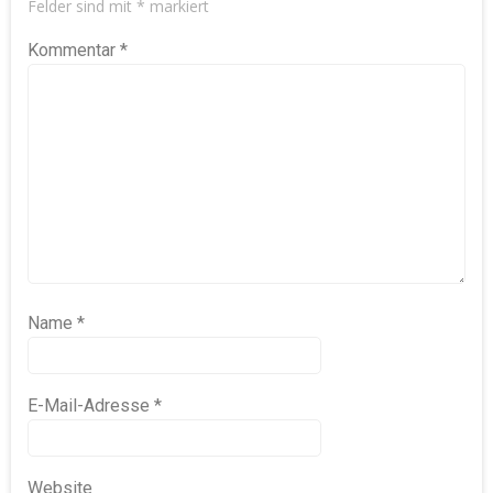
Felder sind mit
*
markiert
Kommentar
*
Name
*
E-Mail-Adresse
*
Website