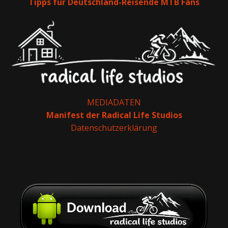
Tipps für Deutschland-Reisende MTB Fans
MEDIADATEN
Manifest der Radical Life Studios
Datenschutzerklärung