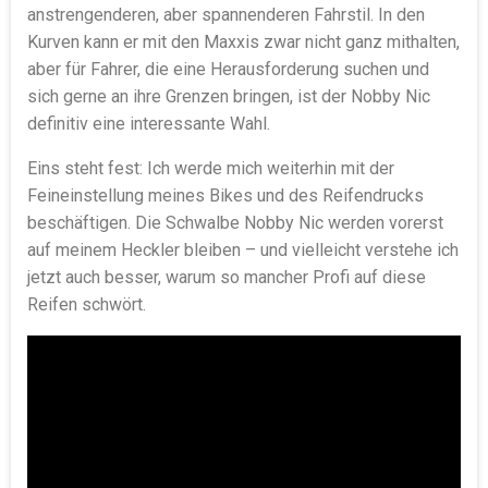
anstrengenderen, aber spannenderen Fahrstil. In den
Kurven kann er mit den Maxxis zwar nicht ganz mithalten,
aber für Fahrer, die eine Herausforderung suchen und
sich gerne an ihre Grenzen bringen, ist der Nobby Nic
definitiv eine interessante Wahl.
Eins steht fest: Ich werde mich weiterhin mit der
Feineinstellung meines Bikes und des Reifendrucks
beschäftigen. Die Schwalbe Nobby Nic werden vorerst
auf meinem Heckler bleiben – und vielleicht verstehe ich
jetzt auch besser, warum so mancher Profi auf diese
Reifen schwört.