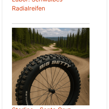
Radialreifen