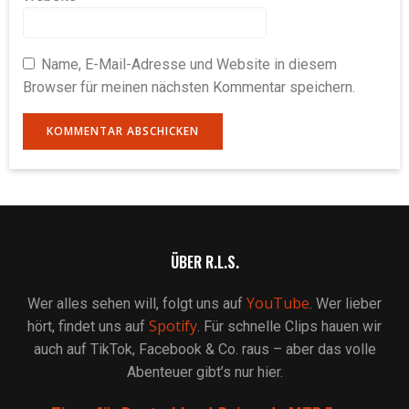
Name, E-Mail-Adresse und Website in diesem
Browser für meinen nächsten Kommentar speichern.
ÜBER R.L.S.
YouTube
Wer alles sehen will, folgt uns auf
. Wer lieber
Spotify
hört, findet uns auf
. Für schnelle Clips hauen wir
auch auf TikTok, Facebook & Co. raus – aber das volle
Abenteuer gibt’s nur hier.