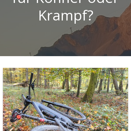
Krampf?