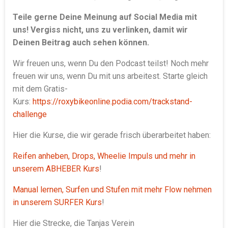
Teile gerne Deine Meinung auf Social Media mit
uns! Vergiss nicht, uns zu verlinken, damit wir
Deinen Beitrag auch sehen können.
Wir freuen uns, wenn Du den Podcast teilst! Noch mehr
freuen wir uns, wenn Du mit uns arbeitest. Starte gleich
mit dem Gratis-
Kurs:
https://roxybikeonline.podia.com/trackstand-
challenge
Hier die Kurse, die wir gerade frisch überarbeitet haben:
Reifen anheben, Drops, Wheelie Impuls und mehr in
unserem ABHEBER Kurs
!
Manual lernen, Surfen und Stufen mit mehr Flow nehmen
in unserem SURFER Kurs
!
Hier die Strecke, die Tanjas Verein