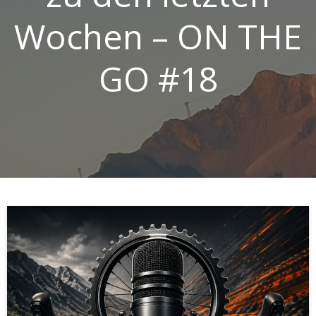
Wochen – ON THE
GO #18