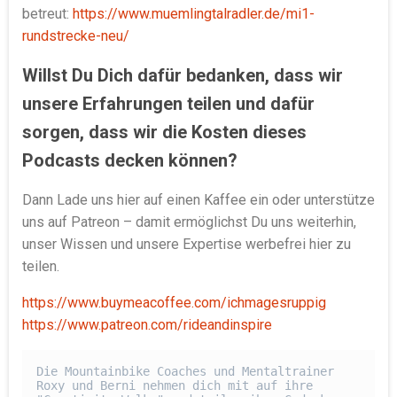
betreut:
https://www.muemlingtalradler.de/mi1-
rundstrecke-neu/
Willst Du Dich dafür bedanken, dass wir
unsere Erfahrungen teilen und dafür
sorgen, dass wir die Kosten dieses
Podcasts decken können?
Dann Lade uns hier auf einen Kaffee ein oder unterstütze
uns auf Patreon – damit ermöglichst Du uns weiterhin,
unser Wissen und unsere Expertise werbefrei hier zu
teilen.
https://www.buymeacoffee.com/ichmagesruppig
https://www.patreon.com/rideandinspire
Die Mountainbike Coaches und Mentaltrainer 
Roxy und Berni nehmen dich mit auf ihre 