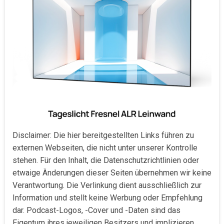
Disclaimer: Die hier bereitgestellten Links führen zu
externen Webseiten, die nicht unter unserer Kontrolle
stehen. Für den Inhalt, die Datenschutzrichtlinien oder
etwaige Änderungen dieser Seiten übernehmen wir keine
Verantwortung. Die Verlinkung dient ausschließlich zur
Information und stellt keine Werbung oder Empfehlung
dar. Podcast-Logos, -Cover und -Daten sind das
Eigentum ihres jeweiligen Besitzers und implizieren