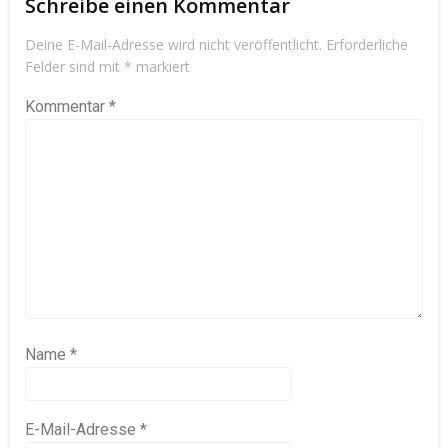
Schreibe einen Kommentar
Deine E-Mail-Adresse wird nicht veröffentlicht.
Erforderliche
Felder sind mit
*
markiert
Kommentar
*
Name
*
E-Mail-Adresse
*