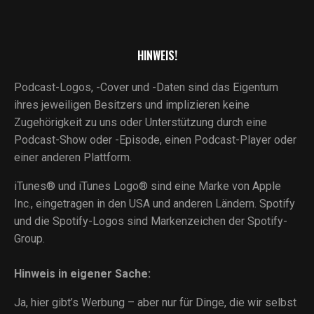
HINWEIS!
Podcast-Logos, -Cover und -Daten sind das Eigentum
ihres jeweiligen Besitzers und implizieren keine
Zugehörigkeit zu uns oder Unterstützung durch eine
Podcast-Show oder -Episode, einen Podcast-Player oder
einer anderen Plattform.
iTunes® und iTunes Logo® sind eine Marke von Apple
Inc., eingetragen in den USA und anderen Ländern. Spotify
und die Spotify-Logos sind Markenzeichen der Spotify-
Group.
Hinweis in eigener Sache:
Ja, hier gibt’s Werbung – aber nur für Dinge, die wir selbst