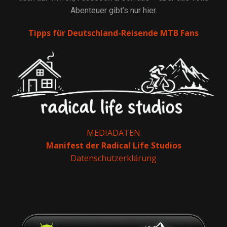
Abenteuer gibt’s nur hier.
Tipps für Deutschland-Reisende MTB Fans
MEDIADATEN
Manifest der Radical Life Studios
Datenschutzerklärung