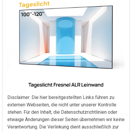
Disclaimer: Die hier bereitgestellten Links führen zu
externen Webseiten, die nicht unter unserer Kontrolle
stehen. Für den Inhalt, die Datenschutzrichtlinien oder
etwaige Änderungen dieser Seiten übernehmen wir keine
Verantwortung. Die Verlinkung dient ausschließlich zur