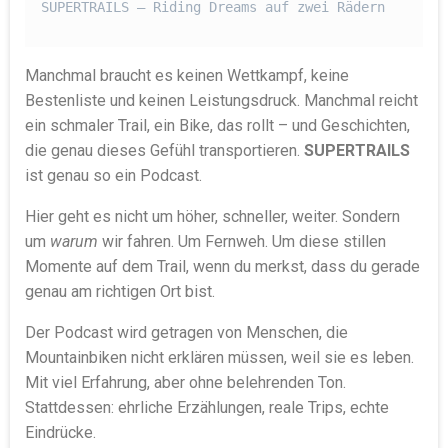
SUPERTRAILS
 – Riding Dreams auf zwei Rädern

Manchmal braucht es keinen Wettkampf, keine
Bestenliste und keinen Leistungsdruck. Manchmal reicht
ein schmaler Trail, ein Bike, das rollt – und Geschichten,
die genau dieses Gefühl transportieren.
SUPERTRAILS
ist genau so ein Podcast.
Hier geht es nicht um höher, schneller, weiter. Sondern
um
warum
wir fahren. Um Fernweh. Um diese stillen
Momente auf dem Trail, wenn du merkst, dass du gerade
genau am richtigen Ort bist.
Der Podcast wird getragen von Menschen, die
Mountainbiken nicht erklären müssen, weil sie es leben.
Mit viel Erfahrung, aber ohne belehrenden Ton.
Stattdessen: ehrliche Erzählungen, reale Trips, echte
Eindrücke.