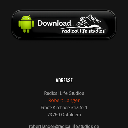
ADRESSE
Radical Life Studios
Robert Langer
Ernst-Kirchner-Straße 1
73760 Ostfildern
robert.langer@radicallifestudios.de