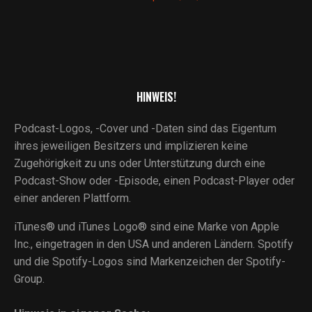
HINWEIS!
Podcast-Logos, -Cover und -Daten sind das Eigentum
ihres jeweiligen Besitzers und implizieren keine
Zugehörigkeit zu uns oder Unterstützung durch eine
Podcast-Show oder -Episode, einen Podcast-Player oder
einer anderen Plattform.
iTunes® und iTunes Logo® sind eine Marke von Apple
Inc., eingetragen in den USA und anderen Ländern. Spotify
und die Spotify-Logos sind Markenzeichen der Spotify-
Group.