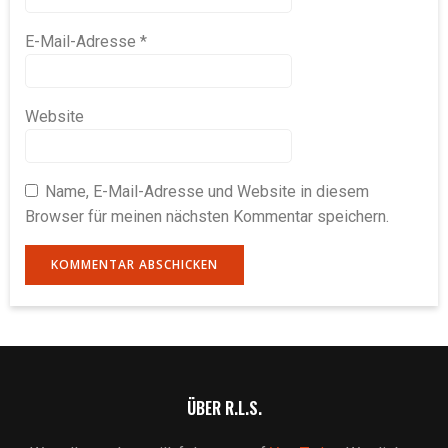
E-Mail-Adresse
*
Website
Name, E-Mail-Adresse und Website in diesem
Browser für meinen nächsten Kommentar speichern.
ÜBER R.L.S.