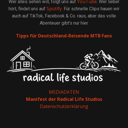
YouTube
Wer alles sehen will, folgt uns auf
. Wer lieber
Spotify
hört, findet uns auf
. Für schnelle Clips hauen wir
auch auf TikTok, Facebook & Co. raus, aber das volle
Abenteuer gibt’s nur hier.
Tipps für Deutschland-Reisende MTB Fans
MEDIADATEN
Manifest der Radical Life Studios
Datenschutzerklärung