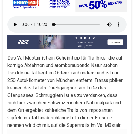
Das Val Müstair ist ein Geheimtipp für Trailbiker die auf
kernige Abfahrten und atemberaubende Natur stehen.
Das kleine Tal liegt im Osten Graubündens und ist nur
250 Autokilometer von München entfernt. Transalpbiker
kennen das Tal als Durchgangsort am Fuße des
Ofenpasses. Schmugglern ist es zu verdanken, dass
sich hier zwischen Schweizerischem Nationalpark und
dem Ortlergebiet zahlreiche Trails von imposanten
Gipfeln ins Tal hinab schlängeln. In dieser Episode
nehmen wir dich mit, auf die Supertrails im Val Müstair.