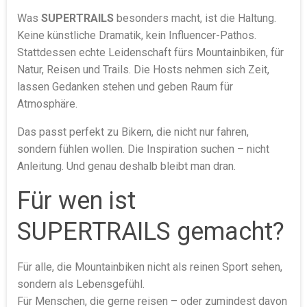
Was
SUPERTRAILS
besonders macht, ist die Haltung.
Keine künstliche Dramatik, kein Influencer-Pathos.
Stattdessen echte Leidenschaft fürs Mountainbiken, für
Natur, Reisen und Trails. Die Hosts nehmen sich Zeit,
lassen Gedanken stehen und geben Raum für
Atmosphäre.
Das passt perfekt zu Bikern, die nicht nur fahren,
sondern fühlen wollen. Die Inspiration suchen – nicht
Anleitung. Und genau deshalb bleibt man dran.
Für wen ist
SUPERTRAILS gemacht?
Für alle, die Mountainbiken nicht als reinen Sport sehen,
sondern als Lebensgefühl.
Für Menschen, die gerne reisen – oder zumindest davon