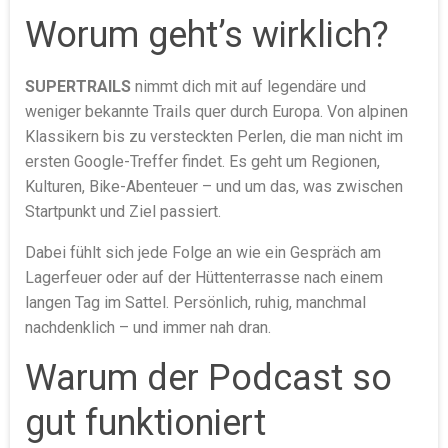
Worum geht’s wirklich?
SUPERTRAILS
nimmt dich mit auf legendäre und
weniger bekannte Trails quer durch Europa. Von alpinen
Klassikern bis zu versteckten Perlen, die man nicht im
ersten Google-Treffer findet. Es geht um Regionen,
Kulturen, Bike-Abenteuer – und um das, was zwischen
Startpunkt und Ziel passiert.
Dabei fühlt sich jede Folge an wie ein Gespräch am
Lagerfeuer oder auf der Hüttenterrasse nach einem
langen Tag im Sattel. Persönlich, ruhig, manchmal
nachdenklich – und immer nah dran.
Warum der Podcast so
gut funktioniert