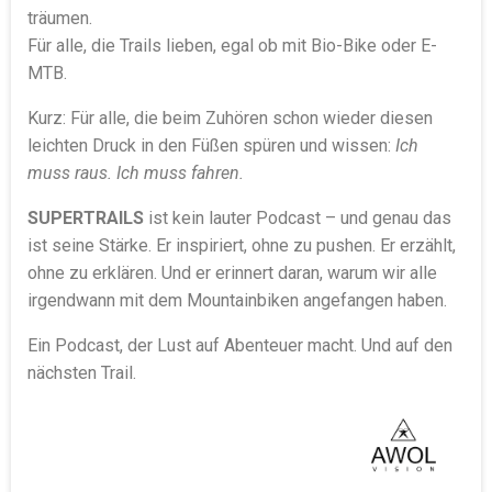
träumen.
Für alle, die Trails lieben, egal ob mit Bio-Bike oder E-
MTB.
Kurz: Für alle, die beim Zuhören schon wieder diesen
leichten Druck in den Füßen spüren und wissen:
Ich
muss raus. Ich muss fahren.
SUPERTRAILS
ist kein lauter Podcast – und genau das
ist seine Stärke. Er inspiriert, ohne zu pushen. Er erzählt,
ohne zu erklären. Und er erinnert daran, warum wir alle
irgendwann mit dem Mountainbiken angefangen haben.
Ein Podcast, der Lust auf Abenteuer macht. Und auf den
nächsten Trail.