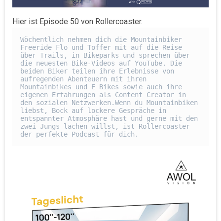
Hier ist Episode 50 von Rollercoaster.
Wöchentlich nehmen dich die Mountainbiker 
Freeride Flo und Toffer mit auf die Reise 
über Trails, in Bikeparks und sprechen über 
die neuesten Bike-Videos auf YouTube. Die 
beiden Biker teilen ihre Erlebnisse von 
aufregenden Abenteuern mit ihren 
Mountainbikes und E Bikes sowie auch ihre 
eigenen Erfahrungen als Content Creator in 
den sozialen Netzwerken.Wenn du Mountainbiken 
liebst, Bock auf lockere Gespräche in 
entspannter Atmosphäre hast und gerne mit den 
zwei Jungs lachen willst, ist Rollercoaster 
der perfekte Podcast für dich.