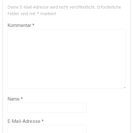
Deine E-Mail-Adresse wird nicht veröffentlicht.
Erforderliche
Felder sind mit
*
markiert
Kommentar
*
Name
*
E-Mail-Adresse
*