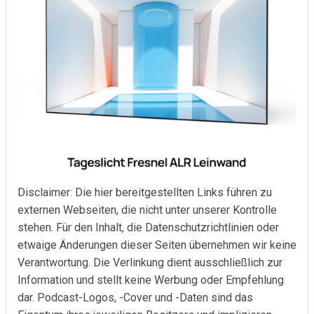
Disclaimer: Die hier bereitgestellten Links führen zu
externen Webseiten, die nicht unter unserer Kontrolle
stehen. Für den Inhalt, die Datenschutzrichtlinien oder
etwaige Änderungen dieser Seiten übernehmen wir keine
Verantwortung. Die Verlinkung dient ausschließlich zur
Information und stellt keine Werbung oder Empfehlung
dar. Podcast-Logos, -Cover und -Daten sind das