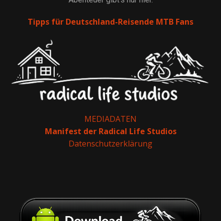
Tipps für Deutschland-Reisende MTB Fans
MEDIADATEN
Manifest der Radical Life Studios
Datenschutzerklärung