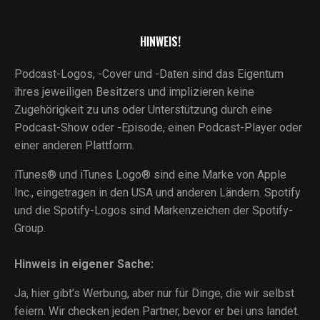
HINWEIS!
Podcast-Logos, -Cover und -Daten sind das Eigentum
ihres jeweiligen Besitzers und implizieren keine
Zugehörigkeit zu uns oder Unterstützung durch eine
Podcast-Show oder -Episode, einen Podcast-Player oder
einer anderen Plattform.
iTunes® und iTunes Logo® sind eine Marke von Apple
Inc., eingetragen in den USA und anderen Ländern. Spotify
und die Spotify-Logos sind Markenzeichen der Spotify-
Group.
Hinweis in eigener Sache:
Ja, hier gibt’s Werbung, aber nur für Dinge, die wir selbst
feiern. Wir checken jeden Partner, bevor er bei uns landet.