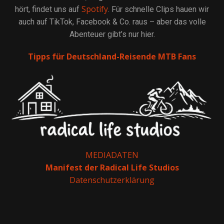
Spotify
hört, findet uns auf
. Für schnelle Clips hauen wir
auch auf TikTok, Facebook & Co. raus – aber das volle
Abenteuer gibt’s nur hier.
Tipps für Deutschland-Reisende MTB Fans
MEDIADATEN
Manifest der Radical Life Studios
Datenschutzerklärung