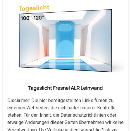
Disclaimer: Die hier bereitgestellten Links führen zu
externen Webseiten, die nicht unter unserer Kontrolle
stehen. Für den Inhalt, die Datenschutzrichtlinien oder
etwaige Änderungen dieser Seiten übernehmen wir keine
Verantwortung. Die Verlinkung dient ausschließlich zur