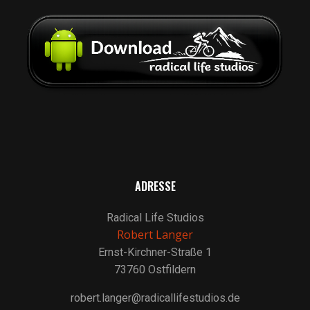
ADRESSE
Radical Life Studios
Robert Langer
Ernst-Kirchner-Straße 1
73760 Ostfildern
robert.langer@radicallifestudios.de