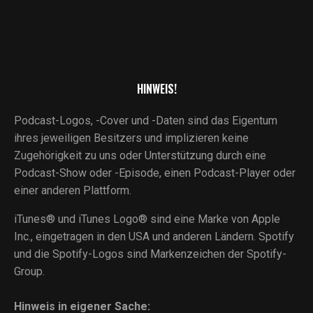
HINWEIS!
Podcast-Logos, -Cover und -Daten sind das Eigentum
ihres jeweiligen Besitzers und implizieren keine
Zugehörigkeit zu uns oder Unterstützung durch eine
Podcast-Show oder -Episode, einen Podcast-Player oder
einer anderen Plattform.
iTunes® und iTunes Logo® sind eine Marke von Apple
Inc., eingetragen in den USA und anderen Ländern. Spotify
und die Spotify-Logos sind Markenzeichen der Spotify-
Group.
Hinweis in eigener Sache: