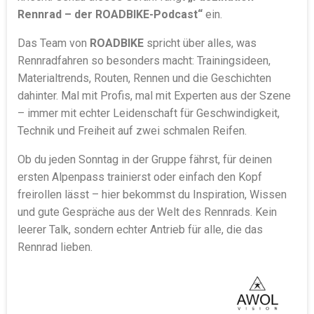
Rennrad – der ROADBIKE-Podcast“
ein.
Das Team von
ROADBIKE
spricht über alles, was
Rennradfahren so besonders macht: Trainingsideen,
Materialtrends, Routen, Rennen und die Geschichten
dahinter. Mal mit Profis, mal mit Experten aus der Szene
– immer mit echter Leidenschaft für Geschwindigkeit,
Technik und Freiheit auf zwei schmalen Reifen.
Ob du jeden Sonntag in der Gruppe fährst, für deinen
ersten Alpenpass trainierst oder einfach den Kopf
freirollen lässt – hier bekommst du Inspiration, Wissen
und gute Gespräche aus der Welt des Rennrads. Kein
leerer Talk, sondern echter Antrieb für alle, die das
Rennrad lieben.