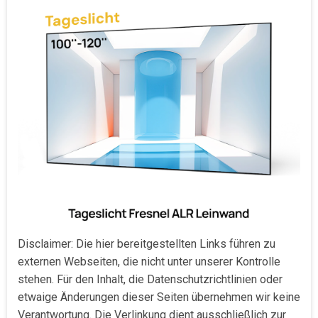
Disclaimer: Die hier bereitgestellten Links führen zu
externen Webseiten, die nicht unter unserer Kontrolle
stehen. Für den Inhalt, die Datenschutzrichtlinien oder
etwaige Änderungen dieser Seiten übernehmen wir keine
Verantwortung. Die Verlinkung dient ausschließlich zur