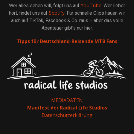
YouTube
Wer alles sehen will, folgt uns auf
. Wer lieber
Spotify
hört, findet uns auf
. Für schnelle Clips hauen wir
auch auf TikTok, Facebook & Co. raus – aber das volle
Abenteuer gibt’s nur hier.
Tipps für Deutschland-Reisende MTB Fans
MEDIADATEN
Manifest der Radical Life Studios
Datenschutzerklärung