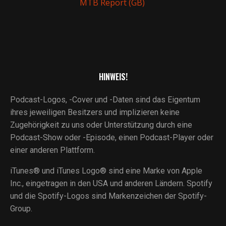
MTB Report (GB)
HINWEIS!
Podcast-Logos, -Cover und -Daten sind das Eigentum
ihres jeweiligen Besitzers und implizieren keine
Zugehörigkeit zu uns oder Unterstützung durch eine
Podcast-Show oder -Episode, einen Podcast-Player oder
einer anderen Plattform.
iTunes® und iTunes Logo® sind eine Marke von Apple
Inc., eingetragen in den USA und anderen Ländern. Spotify
und die Spotify-Logos sind Markenzeichen der Spotify-
Group.