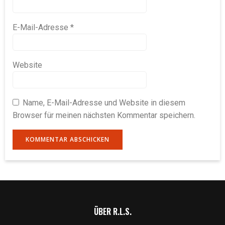
E-Mail-Adresse
*
Website
Name, E-Mail-Adresse und Website in diesem
Browser für meinen nächsten Kommentar speichern.
ÜBER R.L.S.