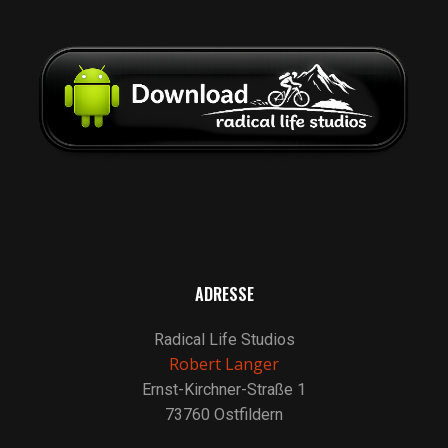
ADRESSE
Radical Life Studios
Robert Langer
Ernst-Kirchner-Straße 1
73760 Ostfildern