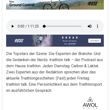
Die Topstars der Szene. Die Experten der Branche. Und
die Gedanken der Nerds. triathlon talk – der Podcast aus
dem Hause triathlon. Jeden Dienstag: Carbon & Laktat.
Zwei Experten aus der Redaktion sprechen über das
aktuelle Triathlongeschehen. (Fast) jeden Freitag:
triathlon talk. Eine Persönlichkeit aus dem Triathlonsport
im ausführlichen Gespräch.