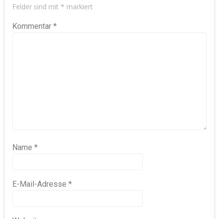
Felder sind mit
*
markiert
Kommentar
*
Name
*
E-Mail-Adresse
*