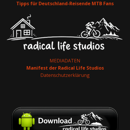
Tipps für Deutschland-Reisende MTB Fans
MEDIADATEN
Manifest der Radical Life Studios
Datenschutzerklärung