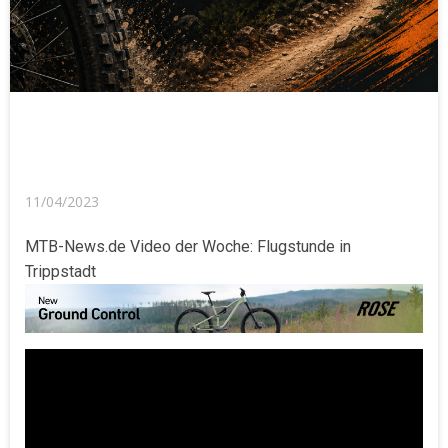
11/04/2023
MTB-News.de Video der Woche: Flugstunde in
Trippstadt