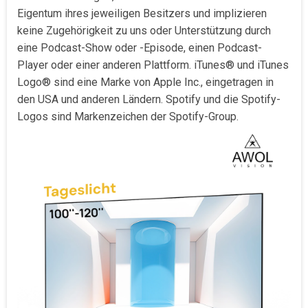
Eigentum ihres jeweiligen Besitzers und implizieren
keine Zugehörigkeit zu uns oder Unterstützung durch
eine Podcast-Show oder -Episode, einen Podcast-
Player oder einer anderen Plattform. iTunes® und iTunes
Logo® sind eine Marke von Apple Inc., eingetragen in
den USA und anderen Ländern. Spotify und die Spotify-
Logos sind Markenzeichen der Spotify-Group.