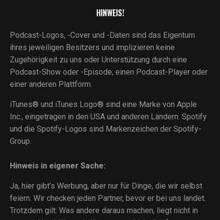
HINWEIS!
Podcast-Logos, -Cover und -Daten sind das Eigentum
ihres jeweiligen Besitzers und implizieren keine
Zugehörigkeit zu uns oder Unterstützung durch eine
Podcast-Show oder -Episode, einen Podcast-Player oder
einer anderen Plattform.
iTunes® und iTunes Logo® sind eine Marke von Apple
Inc., eingetragen in den USA und anderen Ländern. Spotify
und die Spotify-Logos sind Markenzeichen der Spotify-
Group.
Hinweis in eigener Sache:
Ja, hier gibt’s Werbung, aber nur für Dinge, die wir selbst
feiern. Wir checken jeden Partner, bevor er bei uns landet.
Trotzdem gilt: Was andere daraus machen, liegt nicht in