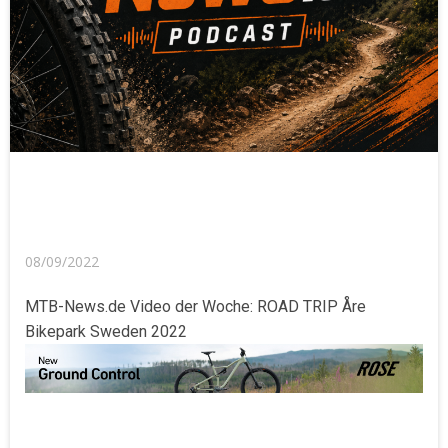
08/09/2022
MTB-News.de Video der Woche: ROAD TRIP Åre
Bikepark Sweden 2022