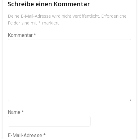
Schreibe einen Kommentar
Deine E-Mail-Adresse wird nicht veröffentlicht.
Erforderliche
Felder sind mit
*
markiert
Kommentar
*
Name
*
E-Mail-Adresse
*