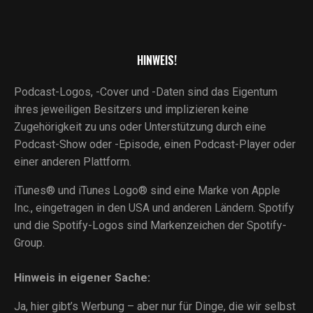
HINWEIS!
Podcast-Logos, -Cover und -Daten sind das Eigentum
ihres jeweiligen Besitzers und implizieren keine
Zugehörigkeit zu uns oder Unterstützung durch eine
Podcast-Show oder -Episode, einen Podcast-Player oder
einer anderen Plattform.
iTunes® und iTunes Logo® sind eine Marke von Apple
Inc., eingetragen in den USA und anderen Ländern. Spotify
und die Spotify-Logos sind Markenzeichen der Spotify-
Group.
Hinweis in eigener Sache:
Ja, hier gibt’s Werbung – aber nur für Dinge, die wir selbst