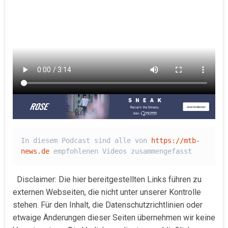
In diesem Podcast sind alle von 
https://mtb-
news.de
 empfohlenen Videos zusammengefasst
Disclaimer: Die hier bereitgestellten Links führen zu
externen Webseiten, die nicht unter unserer Kontrolle
stehen. Für den Inhalt, die Datenschutzrichtlinien oder
etwaige Änderungen dieser Seiten übernehmen wir keine