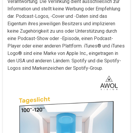
Verantwortung. Die Verlinkung dient ausschließlich zur
Information und stellt keine Werbung oder Empfehlung
dar. Podcast-Logos, -Cover und -Daten sind das
Eigentum ihres jeweiligen Besitzers und implizieren
keine Zugehörigkeit zu uns oder Unterstützung durch
eine Podcast-Show oder -Episode, einen Podcast-
Player oder einer anderen Plattform. iTunes® und iTunes
Logo® sind eine Marke von Apple Inc., eingetragen in
den USA und anderen Ländern. Spotify und die Spotify-
Logos sind Markenzeichen der Spotify-Group.