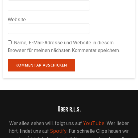
Website
Name, E-Mail-Adresse und Website in diesem
Browser für meinen nächsten Kommentar speichern.
ÜBER R.L.S.
YouTube
Wer alles sehen will, folgt uns auf
. Wer lieber
Spotify
hört, findet uns auf
. Für schnelle Clips hauen wir