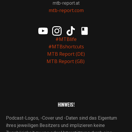
mtb-report.at
mtb-report.com
#MTBlife
#MTBshortcuts
MTB Report (DE)
MTB Report (GB)
HINWEIS!
Podcast-Logos, -Cover und -Daten sind das Eigentum
ihres jeweiligen Besitzers und implizieren keine