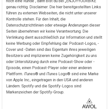
noch eine Runde“, dann bist du bei „ENJOYYOURBIKE“
genau richtig. Disclaimer: Die hier bereitgestellten Links
führen zu externen Webseiten, die nicht unter unserer
Kontrolle stehen. Für den Inhalt, die
Datenschutzrichtlinien oder etwaige Änderungen dieser
Seiten übernehmen wir keine Verantwortung. Die
Verlinkung dient ausschließlich zur Information und stellt
keine Werbung oder Empfehlung dar. Podcast-Logos, -
Cover und -Daten sind das Eigentum ihres jeweiligen
Besitzers und implizieren keine Zugehörigkeit zu uns
oder Unterstützung durch eine Podcast-Show oder -
Episode, einen Podcast-Player oder einer anderen
Plattform. iTunes® und iTunes Logo® sind eine Marke
von Apple Inc., eingetragen in den USA und anderen
Ländern. Spotify und die Spotify-Logos sind
Markenzeichen der Spotify-Group.