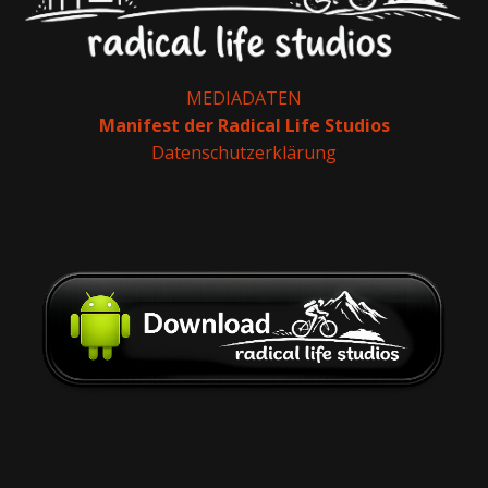
MEDIADATEN
Manifest der Radical Life Studios
Datenschutzerklärung