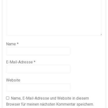
Name
*
E-Mail-Adresse
*
Website
Name, E-Mail-Adresse und Website in diesem
Browser für meinen nächsten Kommentar speichern.