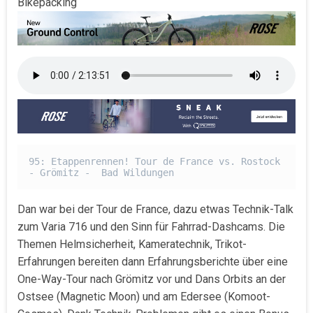
Bikepacking
95: Etappenrennen! Tour de France vs. Rostock 
- Grömitz -  Bad Wildungen
Dan war bei der Tour de France, dazu etwas Technik-Talk
zum Varia 716 und den Sinn für Fahrrad-Dashcams. Die
Themen Helmsicherheit, Kameratechnik, Trikot-
Erfahrungen bereiten dann Erfahrungsberichte über eine
One-Way-Tour nach Grömitz vor und Dans Orbits an der
Ostsee (Magnetic Moon) und am Edersee (Komoot-