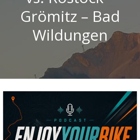
Grömitz – Bad
Wildungen