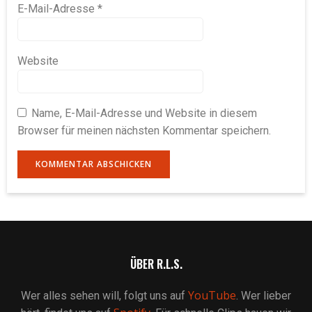
E-Mail-Adresse
*
Website
Name, E-Mail-Adresse und Website in diesem
Browser für meinen nächsten Kommentar speichern.
ÜBER R.L.S.
YouTube
Wer alles sehen will, folgt uns auf
. Wer lieber