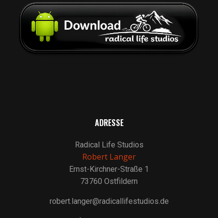
ADRESSE
Radical Life Studios
Robert Langer
Ernst-Kirchner-Straße 1
73760 Ostfildern
robert.langer@radicallifestudios.de