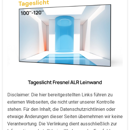
Disclaimer: Die hier bereitgestellten Links führen zu
externen Webseiten, die nicht unter unserer Kontrolle
stehen. Für den Inhalt, die Datenschutzrichtlinien oder
etwaige Änderungen dieser Seiten übernehmen wir keine
Verantwortung. Die Verlinkung dient ausschließlich zur