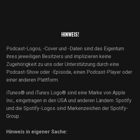
HINWEIS!
Podcast-Logos, -Cover und -Daten sind das Eigentum
ihres jeweiligen Besitzers und implizieren keine
Zugehörigkeit zu uns oder Unterstützung durch eine
Podcast-Show oder -Episode, einen Podcast-Player oder
einer anderen Plattform.
iTunes® und iTunes Logo® sind eine Marke von Apple
Inc., eingetragen in den USA und anderen Ländern. Spotify
und die Spotify-Logos sind Markenzeichen der Spotify-
Group.
Hinweis in eigener Sache: