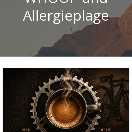
Allergieplage