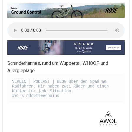
Schinderhannes, rund um Wuppertal, WHOOP und
Allergieplage
VEREIN | PODCAST | BLOG Über den Spaß am 
Radfahren. Wir haben zwei Räder und einen 
Kaffee für jede Situation. 
#wirsindcoffeechains