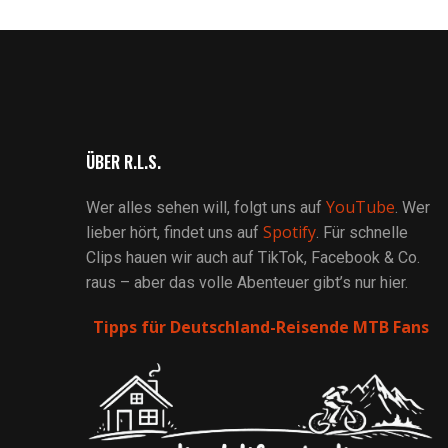
ÜBER R.L.S.
YouTube
Wer alles sehen will, folgt uns auf
. Wer
Spotify
lieber hört, findet uns auf
. Für schnelle
Clips hauen wir auch auf TikTok, Facebook & Co.
raus – aber das volle Abenteuer gibt’s nur hier.
Tipps für Deutschland-Reisende MTB Fans