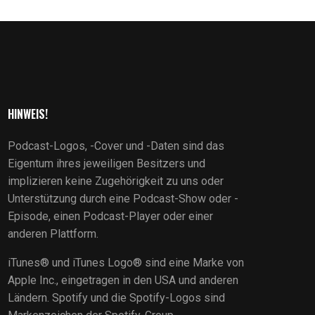
HINWEIS!
Podcast-Logos, -Cover und -Daten sind das
Eigentum ihres jeweiligen Besitzers und
implizieren keine Zugehörigkeit zu uns oder
Unterstützung durch eine Podcast-Show oder -
Episode, einen Podcast-Player oder einer
anderen Plattform.
iTunes® und iTunes Logo® sind eine Marke von
Apple Inc., eingetragen in den USA und anderen
Ländern. Spotify und die Spotify-Logos sind