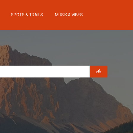
SPOTS & TRAILS
MUSIK & VIBES