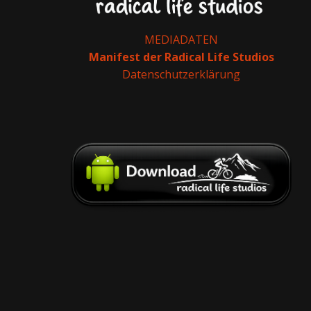
MEDIADATEN
Manifest der Radical Life Studios
Datenschutzerklärung