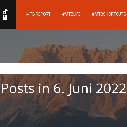
MTB REPORT
#MTBLIFE
#MTBSHORTCUTS
Posts in 6. Juni 2022