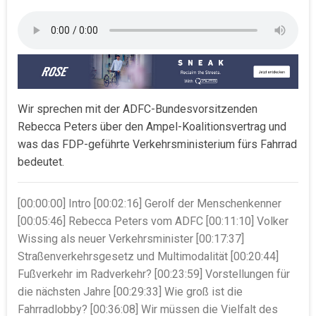
Wir sprechen mit der ADFC-Bundesvorsitzenden
Rebecca Peters über den Ampel-Koalitionsvertrag und
was das FDP-geführte Verkehrsministerium fürs Fahrrad
bedeutet.
[00:00:00] Intro [00:02:16] Gerolf der Menschenkenner
[00:05:46] Rebecca Peters vom ADFC [00:11:10] Volker
Wissing als neuer Verkehrsminister [00:17:37]
Straßenverkehrsgesetz und Multimodalität [00:20:44]
Fußverkehr im Radverkehr? [00:23:59] Vorstellungen für
die nächsten Jahre [00:29:33] Wie groß ist die
Fahrradlobby? [00:36:08] Wir müssen die Vielfalt des