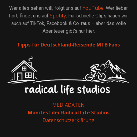
YouTube
Wer alles sehen will, folgt uns auf
. Wer lieber
Spotify
hört, findet uns auf
. Für schnelle Clips hauen wir
auch auf TikTok, Facebook & Co. raus – aber das volle
Abenteuer gibt’s nur hier.
Tipps für Deutschland-Reisende MTB Fans
MEDIADATEN
Manifest der Radical Life Studios
Datenschutzerklärung