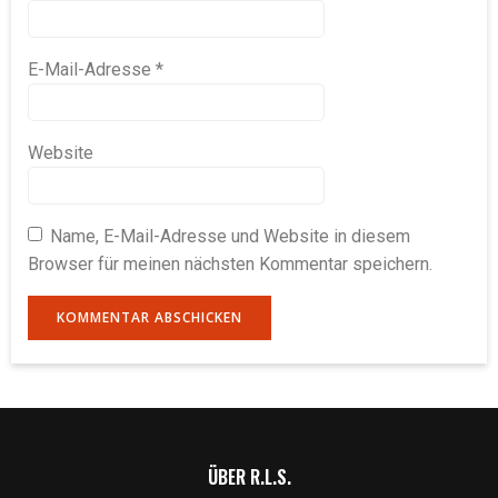
E-Mail-Adresse
*
Website
Name, E-Mail-Adresse und Website in diesem
Browser für meinen nächsten Kommentar speichern.
ÜBER R.L.S.