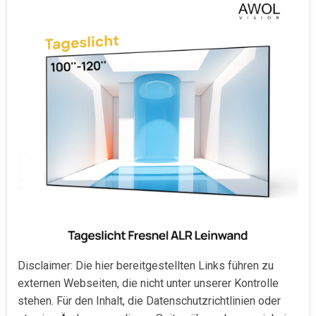
Disclaimer: Die hier bereitgestellten Links führen zu
externen Webseiten, die nicht unter unserer Kontrolle
stehen. Für den Inhalt, die Datenschutzrichtlinien oder