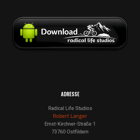
ADRESSE
Radical Life Studios
Robert Langer
Ernst-Kirchner-Straße 1
73760 Ostfildern