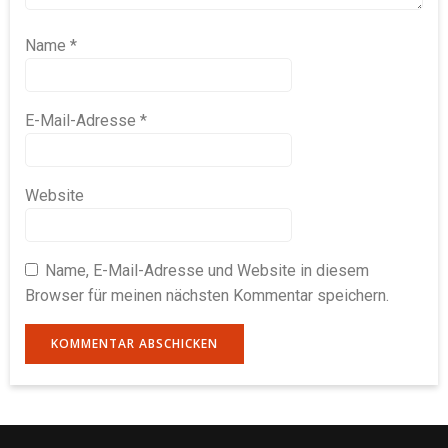
Name
*
E-Mail-Adresse
*
Website
Name, E-Mail-Adresse und Website in diesem
Browser für meinen nächsten Kommentar speichern.