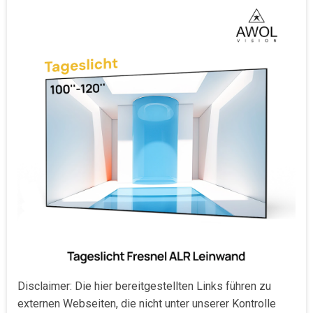
Disclaimer: Die hier bereitgestellten Links führen zu
externen Webseiten, die nicht unter unserer Kontrolle