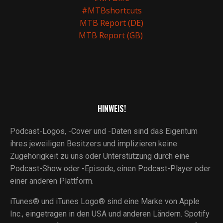
#MTBshortcuts
MTB Report (DE)
MTB Report (GB)
HINWEIS!
Podcast-Logos, -Cover und -Daten sind das Eigentum
ihres jeweiligen Besitzers und implizieren keine
Zugehörigkeit zu uns oder Unterstützung durch eine
Podcast-Show oder -Episode, einen Podcast-Player oder
einer anderen Plattform.
iTunes® und iTunes Logo® sind eine Marke von Apple
Inc., eingetragen in den USA und anderen Ländern. Spotify