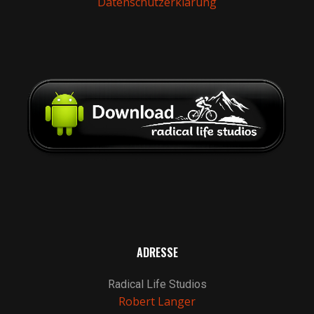
Datenschutzerklärung
ADRESSE
Radical Life Studios
Robert Langer