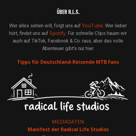
ÜBER R.L.S.
YouTube
Wer alles sehen will, folgt uns auf
. Wer lieber
Spotify
hört, findet uns auf
. Für schnelle Clips hauen wir
auch auf TikTok, Facebook & Co. raus, aber das volle
Abenteuer gibt’s nur hier.
Tipps für Deutschland-Reisende MTB Fans
MEDIADATEN
Manifest der Radical Life Studios