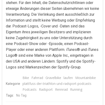
stehen. Für den Inhalt, die Datenschutzrichtlinien oder
etwaige Änderungen dieser Seiten übernehmen wir keine
Verantwortung. Die Verlinkung dient ausschließlich zur
Information und stellt keine Werbung oder Empfehlung
dar. Podcast-Logos, -Cover und -Daten sind das
Eigentum ihres jeweiligen Besitzers und implizieren
keine Zugehörigkeit zu uns oder Unterstützung durch
eine Podcast-Show oder -Episode, einen Podcast-
Player oder einer anderen Plattform. iTunes® und iTunes
Logo® sind eine Marke von Apple Inc., eingetragen in
den USA und anderen Ländern. Spotify und die Spotify-
Logos sind Markenzeichen der Spotify-Group.
Bike
Fahrrad
Gravelbike
laufen
Mountainbike
plattfuss-der-triathlon-und-radsport-podcasts
Kategorie
Podcasts
Radsport
Rennrad
Running
Tags:
No Tag