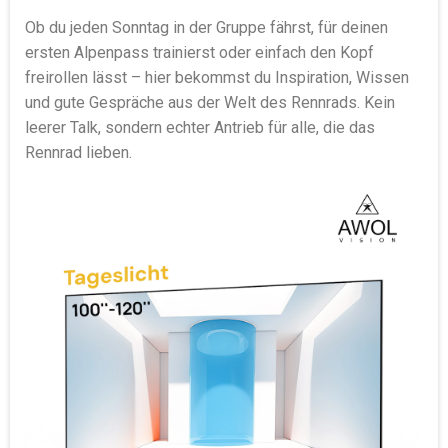
Ob du jeden Sonntag in der Gruppe fährst, für deinen
ersten Alpenpass trainierst oder einfach den Kopf
freirollen lässt – hier bekommst du Inspiration, Wissen
und gute Gespräche aus der Welt des Rennrads. Kein
leerer Talk, sondern echter Antrieb für alle, die das
Rennrad lieben.