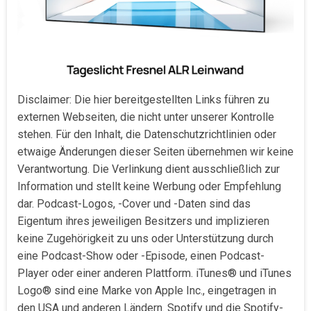
Disclaimer: Die hier bereitgestellten Links führen zu
externen Webseiten, die nicht unter unserer Kontrolle
stehen. Für den Inhalt, die Datenschutzrichtlinien oder
etwaige Änderungen dieser Seiten übernehmen wir keine
Verantwortung. Die Verlinkung dient ausschließlich zur
Information und stellt keine Werbung oder Empfehlung
dar. Podcast-Logos, -Cover und -Daten sind das
Eigentum ihres jeweiligen Besitzers und implizieren
keine Zugehörigkeit zu uns oder Unterstützung durch
eine Podcast-Show oder -Episode, einen Podcast-
Player oder einer anderen Plattform. iTunes® und iTunes
Logo® sind eine Marke von Apple Inc., eingetragen in
den USA und anderen Ländern. Spotify und die Spotify-