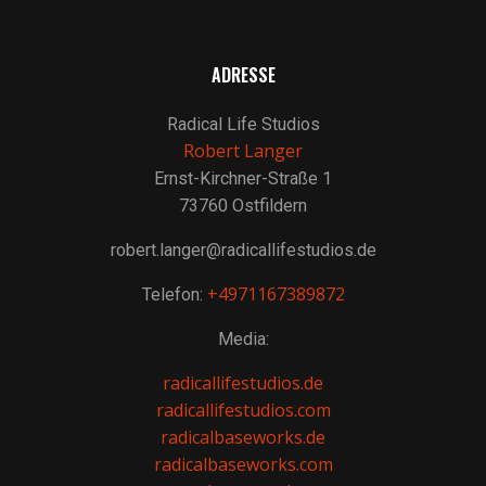
ADRESSE
Radical Life Studios
Robert Langer
Ernst-Kirchner-Straße 1
73760 Ostfildern
robert.langer@radicallifestudios.de
+4971167389872
Telefon:
Media:
radicallifestudios.de
radicallifestudios.com
radicalbaseworks.de
radicalbaseworks.com