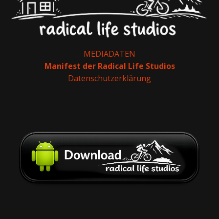
MEDIADATEN
Manifest der Radical Life Studios
Datenschutzerklärung