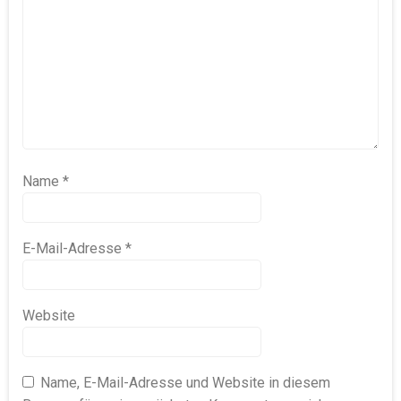
Name
*
E-Mail-Adresse
*
Website
Name, E-Mail-Adresse und Website in diesem