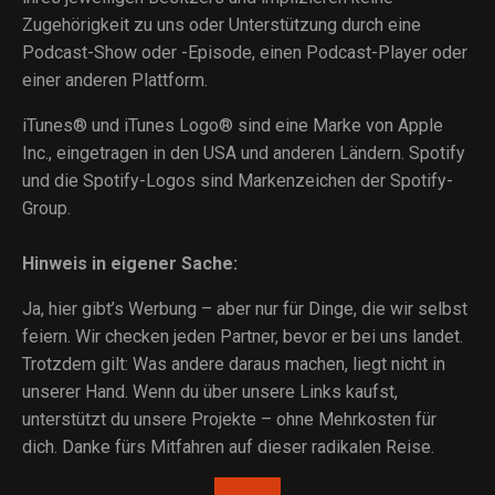
Zugehörigkeit zu uns oder Unterstützung durch eine
Podcast-Show oder -Episode, einen Podcast-Player oder
einer anderen Plattform.
iTunes® und iTunes Logo® sind eine Marke von Apple
Inc., eingetragen in den USA und anderen Ländern. Spotify
und die Spotify-Logos sind Markenzeichen der Spotify-
Group.
Hinweis in eigener Sache:
Ja, hier gibt’s Werbung – aber nur für Dinge, die wir selbst
feiern. Wir checken jeden Partner, bevor er bei uns landet.
Trotzdem gilt: Was andere daraus machen, liegt nicht in
unserer Hand. Wenn du über unsere Links kaufst,
unterstützt du unsere Projekte – ohne Mehrkosten für
dich. Danke fürs Mitfahren auf dieser radikalen Reise.