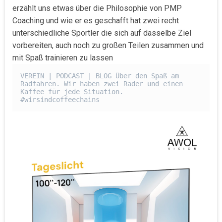
erzählt uns etwas über die Philosophie von PMP
Coaching und wie er es geschafft hat zwei recht
unterschiedliche Sportler die sich auf dasselbe Ziel
vorbereiten, auch noch zu großen Teilen zusammen und
mit Spaß trainieren zu lassen
VEREIN | PODCAST | BLOG Über den Spaß am 
Radfahren. Wir haben zwei Räder und einen 
Kaffee für jede Situation. 
#wirsindcoffeechains