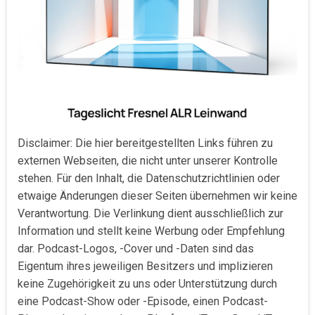
Disclaimer: Die hier bereitgestellten Links führen zu
externen Webseiten, die nicht unter unserer Kontrolle
stehen. Für den Inhalt, die Datenschutzrichtlinien oder
etwaige Änderungen dieser Seiten übernehmen wir keine
Verantwortung. Die Verlinkung dient ausschließlich zur
Information und stellt keine Werbung oder Empfehlung
dar. Podcast-Logos, -Cover und -Daten sind das
Eigentum ihres jeweiligen Besitzers und implizieren
keine Zugehörigkeit zu uns oder Unterstützung durch
eine Podcast-Show oder -Episode, einen Podcast-