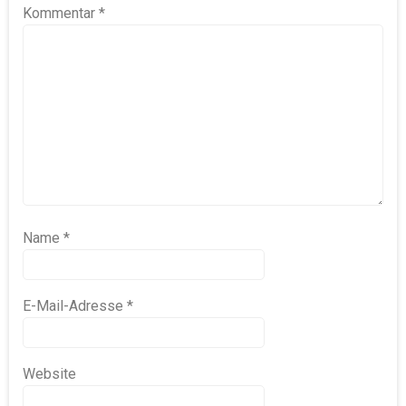
Kommentar
*
Name
*
E-Mail-Adresse
*
Website