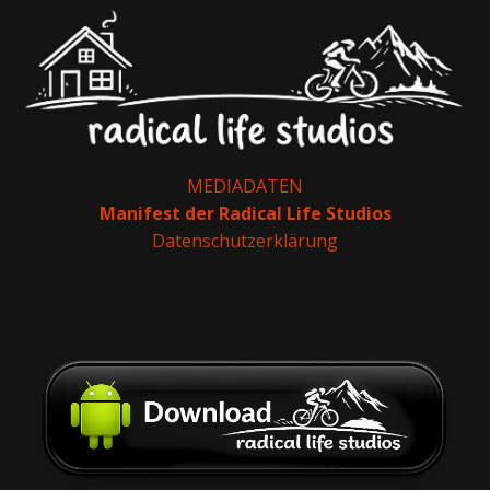
MEDIADATEN
Manifest der Radical Life Studios
Datenschutzerklärung