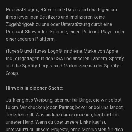
Podcast-Logos, -Cover und -Daten sind das Eigentum
ihres jeweiligen Besitzers und implizieren keine
Zugehörigkeit zu uns oder Unterstützung durch eine
Podcast-Show oder -Episode, einen Podcast-Player oder
einer anderen Plattform.
iTunes® und iTunes Logo® sind eine Marke von Apple
Inc., eingetragen in den USA und anderen Ländern. Spotify
und die Spotify-Logos sind Markenzeichen der Spotify-
Group.
Hinweis in eigener Sache:
Ja, hier gibt’s Werbung, aber nur für Dinge, die wir selbst
feiern. Wir checken jeden Partner, bevor er bei uns landet.
Trotzdem gilt: Was andere daraus machen, liegt nicht in
unserer Hand. Wenn du über unsere Links kaufst,
unterstützt du unsere Projekte, ohne Mehrkosten für dich.