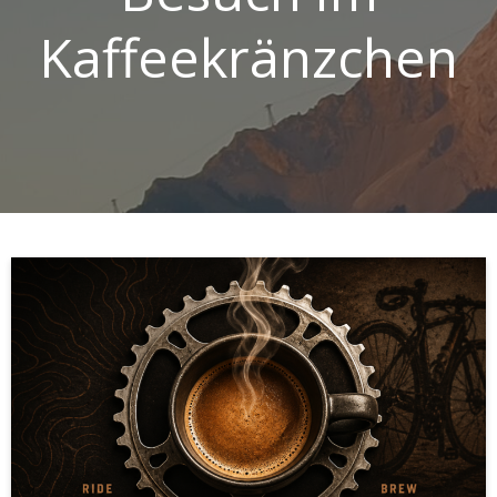
Kaffeekränzchen