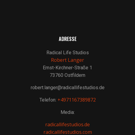
ADRESSE
Radical Life Studios
Robert Langer
Ernst-Kirchner-Straße 1
73760 Ostfildern
robert.langer@radicallifestudios.de
+4971167389872
Telefon:
Media:
radicallifestudios.de
radicallifestudios.com