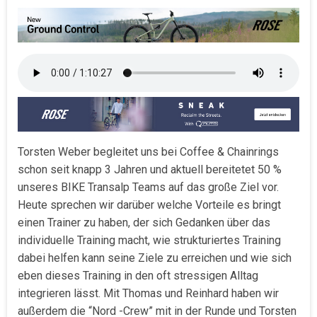
Torsten Weber begleitet uns bei Coffee & Chainrings
schon seit knapp 3 Jahren und aktuell bereitetet 50 %
unseres BIKE Transalp Teams auf das große Ziel vor.
Heute sprechen wir darüber welche Vorteile es bringt
einen Trainer zu haben, der sich Gedanken über das
individuelle Training macht, wie strukturiertes Training
dabei helfen kann seine Ziele zu erreichen und wie sich
eben dieses Training in den oft stressigen Alltag
integrieren lässt. Mit Thomas und Reinhard haben wir
außerdem die “Nord -Crew” mit in der Runde und Torsten