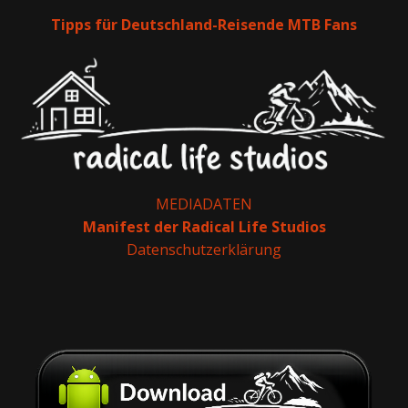
Tipps für Deutschland-Reisende MTB Fans
MEDIADATEN
Manifest der Radical Life Studios
Datenschutzerklärung