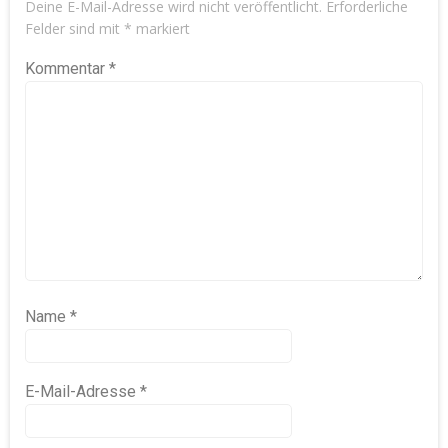
Deine E-Mail-Adresse wird nicht veröffentlicht.
Erforderliche
Felder sind mit
*
markiert
Kommentar
*
Name
*
E-Mail-Adresse
*