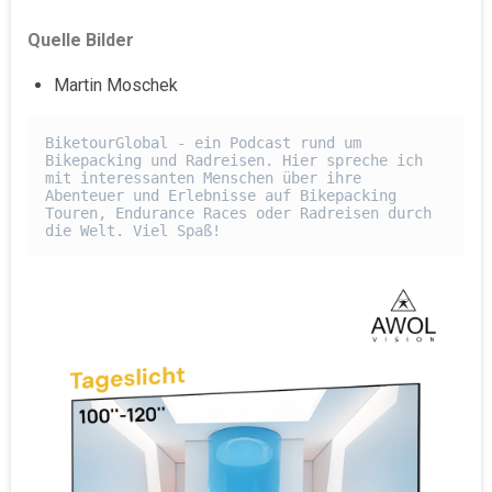
Quelle Bilder
Martin Moschek
BiketourGlobal - ein Podcast rund um 
Bikepacking und Radreisen. Hier spreche ich 
mit interessanten Menschen über ihre 
Abenteuer und Erlebnisse auf Bikepacking 
Touren, Endurance Races oder Radreisen durch 
die Welt. Viel Spaß!