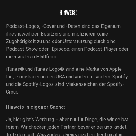
HINWEIS!
Podcast-Logos, -Cover und -Daten sind das Eigentum
ihres jeweiligen Besitzers und implizieren keine
Zugehörigkeit zu uns oder Unterstützung durch eine
Podcast-Show oder -Episode, einen Podcast-Player oder
einer anderen Plattform.
iTunes® und iTunes Logo® sind eine Marke von Apple
Inc., eingetragen in den USA und anderen Ländern. Spotify
und die Spotify-Logos sind Markenzeichen der Spotify-
Group.
Hinweis in eigener Sache:
Ja, hier gibt’s Werbung – aber nur für Dinge, die wir selbst
feiern. Wir checken jeden Partner, bevor er bei uns landet.
Trotzdem gilt: Was andere daraus machen, liegt nicht in