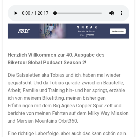
Herzlich Willkommen zur 40. Ausgabe des
BiketourGlobal Podcast Season 2!
Die Salsaletten aka Tobias und ich, haben mal wieder
gequatscht. Und da Tobias gerade zwischen Baustelle,
Arbeit, Familie und Training hin- und her springt, erzähle
ich von meinem Bikefitting, meinen bisherigen
Erfahrungen mit dem Big Agnes Copper Spur Zelt und
berichte von meinen Fahrten auf dem Milky Way Mission
und Marsian Mountains Orbit360.
Eine richtige Laberfolge, aber auch das kann schön sein.