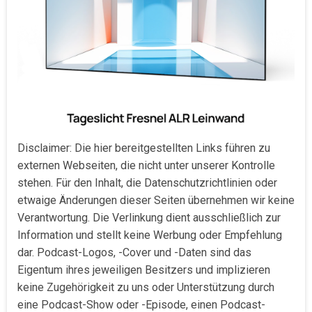
Disclaimer: Die hier bereitgestellten Links führen zu
externen Webseiten, die nicht unter unserer Kontrolle
stehen. Für den Inhalt, die Datenschutzrichtlinien oder
etwaige Änderungen dieser Seiten übernehmen wir keine
Verantwortung. Die Verlinkung dient ausschließlich zur
Information und stellt keine Werbung oder Empfehlung
dar. Podcast-Logos, -Cover und -Daten sind das
Eigentum ihres jeweiligen Besitzers und implizieren
keine Zugehörigkeit zu uns oder Unterstützung durch
eine Podcast-Show oder -Episode, einen Podcast-