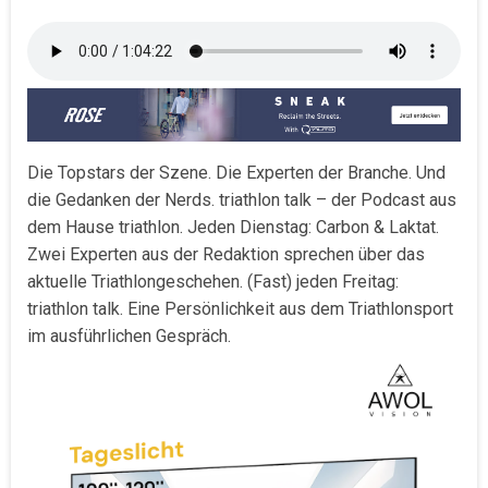
Die Topstars der Szene. Die Experten der Branche. Und
die Gedanken der Nerds. triathlon talk – der Podcast aus
dem Hause triathlon. Jeden Dienstag: Carbon & Laktat.
Zwei Experten aus der Redaktion sprechen über das
aktuelle Triathlongeschehen. (Fast) jeden Freitag:
triathlon talk. Eine Persönlichkeit aus dem Triathlonsport
im ausführlichen Gespräch.