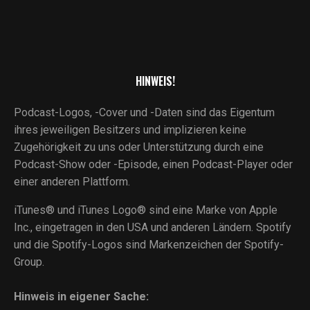
HINWEIS!
Podcast-Logos, -Cover und -Daten sind das Eigentum
ihres jeweiligen Besitzers und implizieren keine
Zugehörigkeit zu uns oder Unterstützung durch eine
Podcast-Show oder -Episode, einen Podcast-Player oder
einer anderen Plattform.
iTunes® und iTunes Logo® sind eine Marke von Apple
Inc., eingetragen in den USA und anderen Ländern. Spotify
und die Spotify-Logos sind Markenzeichen der Spotify-
Group.
Hinweis in eigener Sache: