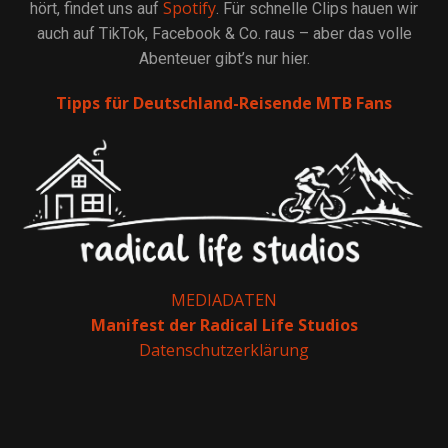
Spotify
hört, findet uns auf
. Für schnelle Clips hauen wir
auch auf TikTok, Facebook & Co. raus – aber das volle
Abenteuer gibt’s nur hier.
Tipps für Deutschland-Reisende MTB Fans
MEDIADATEN
Manifest der Radical Life Studios
Datenschutzerklärung