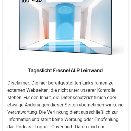
Disclaimer: Die hier bereitgestellten Links führen zu
externen Webseiten, die nicht unter unserer Kontrolle
stehen. Für den Inhalt, die Datenschutzrichtlinien oder
etwaige Änderungen dieser Seiten übernehmen wir keine
Verantwortung. Die Verlinkung dient ausschließlich zur
Information und stellt keine Werbung oder Empfehlung
dar. Podcast-Logos, -Cover und -Daten sind das