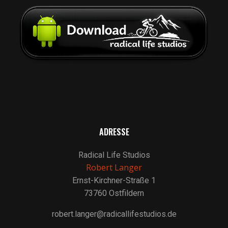
ADRESSE
Radical Life Studios
Robert Langer
Ernst-Kirchner-Straße 1
73760 Ostfildern
robert.langer@radicallifestudios.de