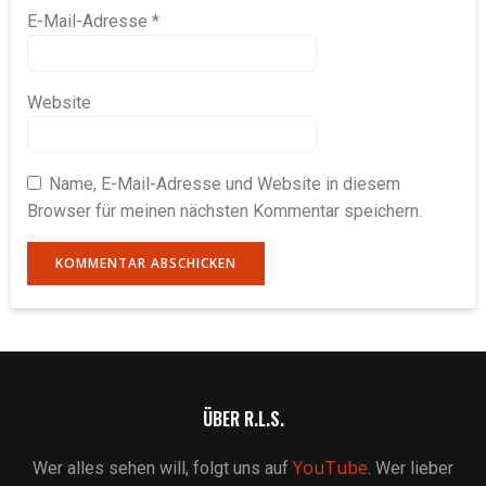
E-Mail-Adresse
*
Website
Name, E-Mail-Adresse und Website in diesem
Browser für meinen nächsten Kommentar speichern.
ÜBER R.L.S.
YouTube
Wer alles sehen will, folgt uns auf
. Wer lieber