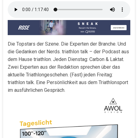
Die Topstars der Szene. Die Experten der Branche. Und
die Gedanken der Nerds. triathlon talk – der Podcast aus
dem Hause triathlon. Jeden Dienstag: Carbon & Laktat.
Zwei Experten aus der Redaktion sprechen über das
aktuelle Triathlongeschehen. (Fast) jeden Freitag:
triathlon talk. Eine Persönlichkeit aus dem Triathlonsport
im ausführlichen Gespräch.