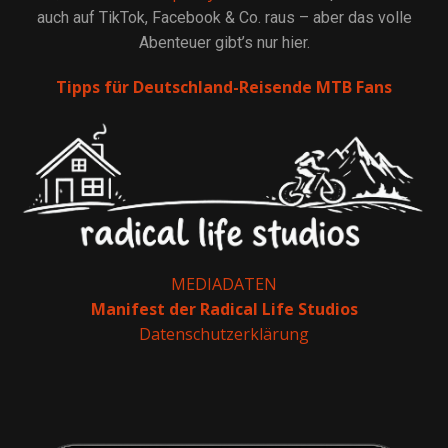
auch auf TikTok, Facebook & Co. raus – aber das volle
Abenteuer gibt’s nur hier.
Tipps für Deutschland-Reisende MTB Fans
MEDIADATEN
Manifest der Radical Life Studios
Datenschutzerklärung