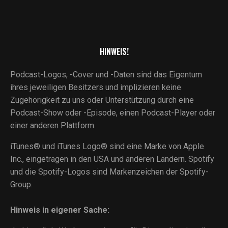
HINWEIS!
Podcast-Logos, -Cover und -Daten sind das Eigentum
ihres jeweiligen Besitzers und implizieren keine
Zugehörigkeit zu uns oder Unterstützung durch eine
Podcast-Show oder -Episode, einen Podcast-Player oder
einer anderen Plattform.
iTunes® und iTunes Logo® sind eine Marke von Apple
Inc., eingetragen in den USA und anderen Ländern. Spotify
und die Spotify-Logos sind Markenzeichen der Spotify-
Group.
Hinweis in eigener Sache: