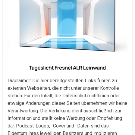
Disclaimer: Die hier bereitgestellten Links führen zu
externen Webseiten, die nicht unter unserer Kontrolle
stehen. Für den Inhalt, die Datenschutzrichtlinien oder
etwaige Änderungen dieser Seiten übernehmen wir keine
Verantwortung. Die Verlinkung dient ausschließlich zur
Information und stellt keine Werbung oder Empfehlung
dar. Podcast-Logos, -Cover und -Daten sind das
Eigentum ihres jeweiligen Besitzers und implizieren