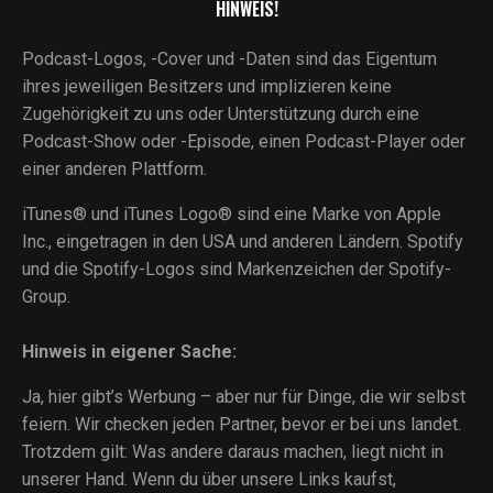
HINWEIS!
Podcast-Logos, -Cover und -Daten sind das Eigentum
ihres jeweiligen Besitzers und implizieren keine
Zugehörigkeit zu uns oder Unterstützung durch eine
Podcast-Show oder -Episode, einen Podcast-Player oder
einer anderen Plattform.
iTunes® und iTunes Logo® sind eine Marke von Apple
Inc., eingetragen in den USA und anderen Ländern. Spotify
und die Spotify-Logos sind Markenzeichen der Spotify-
Group.
Hinweis in eigener Sache:
Ja, hier gibt’s Werbung – aber nur für Dinge, die wir selbst
feiern. Wir checken jeden Partner, bevor er bei uns landet.
Trotzdem gilt: Was andere daraus machen, liegt nicht in
unserer Hand. Wenn du über unsere Links kaufst,