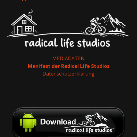
MEDIADATEN
Manifest der Radical Life Studios
Datenschutzerklärung