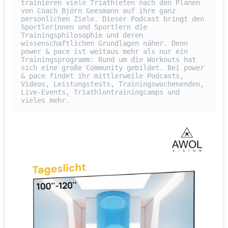
trainieren viele Triathleten nach den Plänen 
von Coach Björn Geesmann auf ihre ganz 
persönlichen Ziele. Dieser Podcast bringt den 
Sportlerinnen und Sportlern die 
Trainingsphilosophie und deren 
wissenschaftlichen Grundlagen näher. Denn 
power & pace ist weitaus mehr als nur ein 
Trainingsprogramm: Rund um die Workouts hat 
sich eine große Community gebildet. Bei power 
& pace findet ihr mittlerweile Podcasts, 
Videos, Leistungstests, Trainingswochenenden, 
Live-Events, Triathlontrainingcamps und 