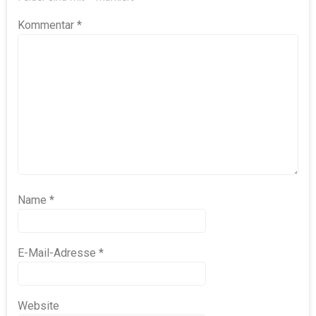
Kommentar
*
Name
*
E-Mail-Adresse
*
Website