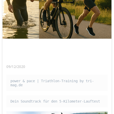
09/12/2020
power & pace | Triathlon-Training by tri-
mag.de
Dein Soundtrack für den 5-Kilometer-Lauftest