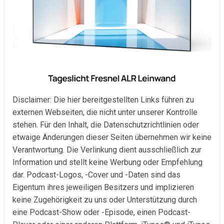
Disclaimer: Die hier bereitgestellten Links führen zu
externen Webseiten, die nicht unter unserer Kontrolle
stehen. Für den Inhalt, die Datenschutzrichtlinien oder
etwaige Änderungen dieser Seiten übernehmen wir keine
Verantwortung. Die Verlinkung dient ausschließlich zur
Information und stellt keine Werbung oder Empfehlung
dar. Podcast-Logos, -Cover und -Daten sind das
Eigentum ihres jeweiligen Besitzers und implizieren
keine Zugehörigkeit zu uns oder Unterstützung durch
eine Podcast-Show oder -Episode, einen Podcast-