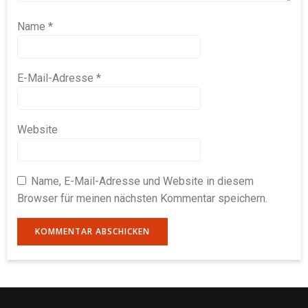
Name
*
E-Mail-Adresse
*
Website
Name, E-Mail-Adresse und Website in diesem
Browser für meinen nächsten Kommentar speichern.