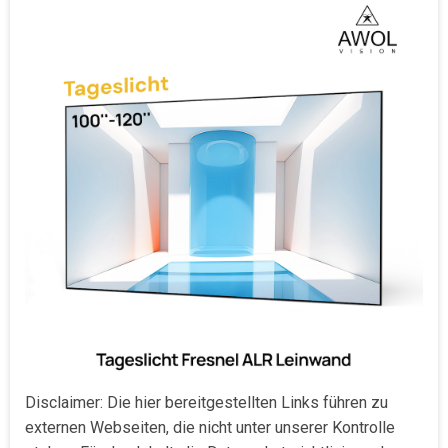
Disclaimer: Die hier bereitgestellten Links führen zu
externen Webseiten, die nicht unter unserer Kontrolle