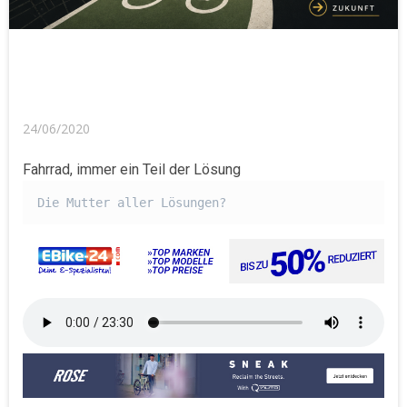
24/06/2020
Fahrrad, immer ein Teil der Lösung
Die Mutter aller Lösungen?