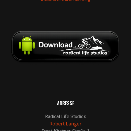
ADRESSE
Radical Life Studios
Robert Langer