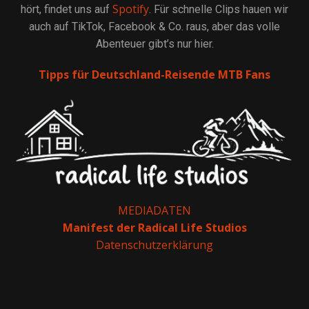
Spotify
hört, findet uns auf
. Für schnelle Clips hauen wir
auch auf TikTok, Facebook & Co. raus, aber das volle
Abenteuer gibt’s nur hier.
Tipps für Deutschland-Reisende MTB Fans
MEDIADATEN
Manifest der Radical Life Studios
Datenschutzerklärung