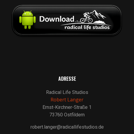
ADRESSE
Radical Life Studios
Robert Langer
Ernst-Kirchner-Straße 1
73760 Ostfildern
robert.langer@radicallifestudios.de