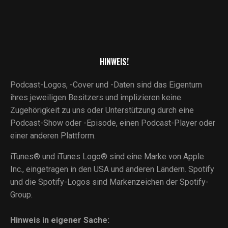
HINWEIS!
Podcast-Logos, -Cover und -Daten sind das Eigentum
ihres jeweiligen Besitzers und implizieren keine
Zugehörigkeit zu uns oder Unterstützung durch eine
Podcast-Show oder -Episode, einen Podcast-Player oder
einer anderen Plattform.
iTunes® und iTunes Logo® sind eine Marke von Apple
Inc., eingetragen in den USA und anderen Ländern. Spotify
und die Spotify-Logos sind Markenzeichen der Spotify-
Group.
Hinweis in eigener Sache: