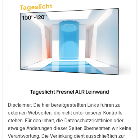
Disclaimer: Die hier bereitgestellten Links führen zu
externen Webseiten, die nicht unter unserer Kontrolle
stehen. Für den Inhalt, die Datenschutzrichtlinien oder
etwaige Änderungen dieser Seiten übernehmen wir keine
Verantwortung. Die Verlinkung dient ausschließlich zur