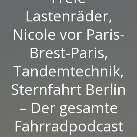
Lastenräder,
Nicole vor Paris-
Brest-Paris,
Tandemtechnik,
Sternfahrt Berlin
– Der gesamte
Fahrradpodcast