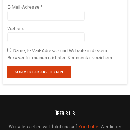
E-Mail-Adresse
*
Website
Name, E-Mail-Adresse und Website in diesem
Browser für meinen nächsten Kommentar speichern.
ÜBER R.L.S.
YouTube
Wer alles sehen will, folgt uns auf
. Wer lieber