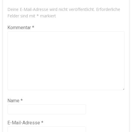
Deine E-Mail-Adresse wird nicht veröffentlicht.
Erforderliche
Felder sind mit
*
markiert
Kommentar
*
Name
*
E-Mail-Adresse
*