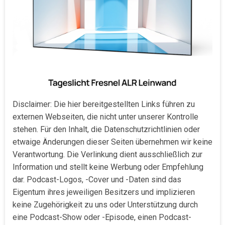
Disclaimer: Die hier bereitgestellten Links führen zu
externen Webseiten, die nicht unter unserer Kontrolle
stehen. Für den Inhalt, die Datenschutzrichtlinien oder
etwaige Änderungen dieser Seiten übernehmen wir keine
Verantwortung. Die Verlinkung dient ausschließlich zur
Information und stellt keine Werbung oder Empfehlung
dar. Podcast-Logos, -Cover und -Daten sind das
Eigentum ihres jeweiligen Besitzers und implizieren
keine Zugehörigkeit zu uns oder Unterstützung durch
eine Podcast-Show oder -Episode, einen Podcast-