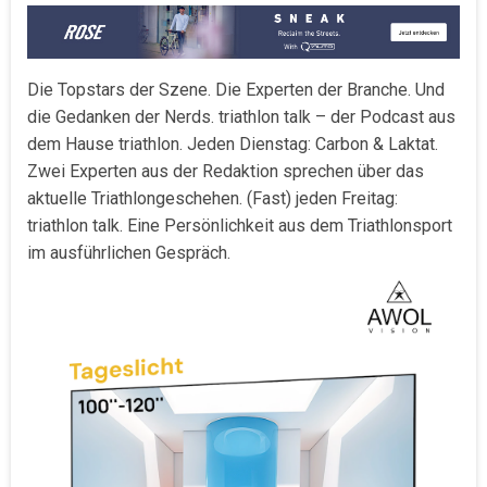
Die Topstars der Szene. Die Experten der Branche. Und
die Gedanken der Nerds. triathlon talk – der Podcast aus
dem Hause triathlon. Jeden Dienstag: Carbon & Laktat.
Zwei Experten aus der Redaktion sprechen über das
aktuelle Triathlongeschehen. (Fast) jeden Freitag:
triathlon talk. Eine Persönlichkeit aus dem Triathlonsport
im ausführlichen Gespräch.