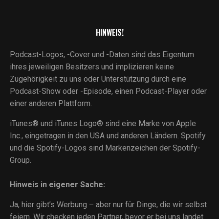
HINWEIS!
Podcast-Logos, -Cover und -Daten sind das Eigentum
ihres jeweiligen Besitzers und implizieren keine
Zugehörigkeit zu uns oder Unterstützung durch eine
Podcast-Show oder -Episode, einen Podcast-Player oder
einer anderen Plattform.
iTunes® und iTunes Logo® sind eine Marke von Apple
Inc., eingetragen in den USA und anderen Ländern. Spotify
und die Spotify-Logos sind Markenzeichen der Spotify-
Group.
Hinweis in eigener Sache:
Ja, hier gibt’s Werbung – aber nur für Dinge, die wir selbst
feiern. Wir checken jeden Partner, bevor er bei uns landet.