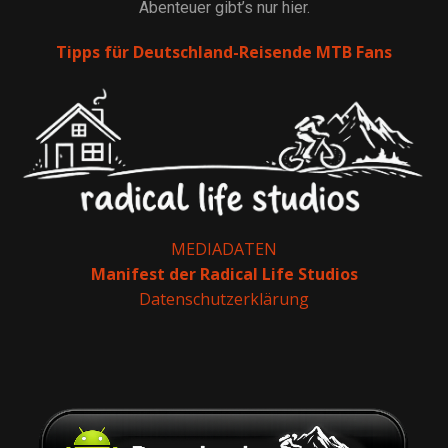
Abenteuer gibt’s nur hier.
Tipps für Deutschland-Reisende MTB Fans
MEDIADATEN
Manifest der Radical Life Studios
Datenschutzerklärung