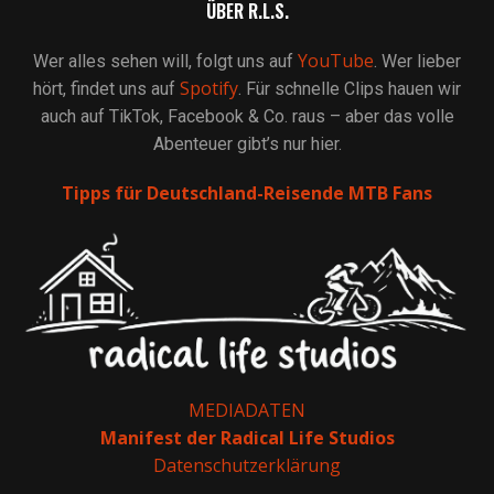
ÜBER R.L.S.
YouTube
Wer alles sehen will, folgt uns auf
. Wer lieber
Spotify
hört, findet uns auf
. Für schnelle Clips hauen wir
auch auf TikTok, Facebook & Co. raus – aber das volle
Abenteuer gibt’s nur hier.
Tipps für Deutschland-Reisende MTB Fans
MEDIADATEN
Manifest der Radical Life Studios
Datenschutzerklärung