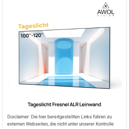
Disclaimer: Die hier bereitgestellten Links führen zu
externen Webseiten, die nicht unter unserer Kontrolle