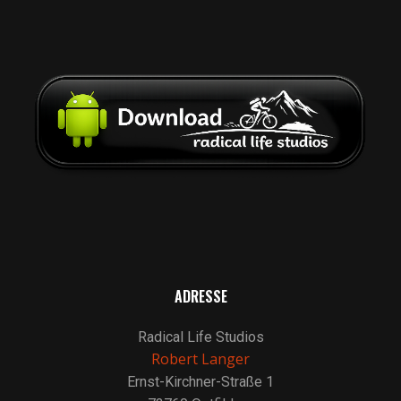
ADRESSE
Radical Life Studios
Robert Langer
Ernst-Kirchner-Straße 1