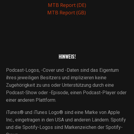
MTB Report (DE)
MTB Report (GB)
HINWEIS!
Podcast-Logos, -Cover und -Daten sind das Eigentum
ihres jeweiligen Besitzers und implizieren keine
Zugehörigkeit zu uns oder Unterstützung durch eine
Podcast-Show oder -Episode, einen Podcast-Player oder
einer anderen Plattform.
iTunes® und iTunes Logo® sind eine Marke von Apple
Inc., eingetragen in den USA und anderen Ländern. Spotify
und die Spotify-Logos sind Markenzeichen der Spotify-