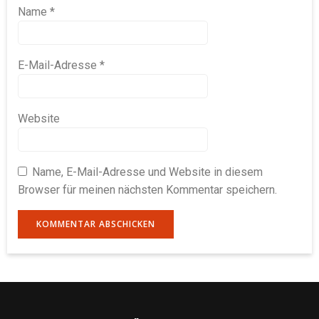
Name
*
E-Mail-Adresse
*
Website
Name, E-Mail-Adresse und Website in diesem
Browser für meinen nächsten Kommentar speichern.