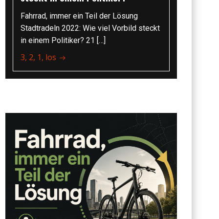
Fahrrad, immer ein Teil der Lösung
Stadtradeln 2022: Wie viel Vorbild steckt
in einem Politiker? 21 […]
3, 2, 1, los