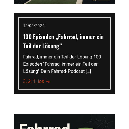
15/05/2024
100 Episoden „Fahrrad, immer ein
Teil der Lösung“
Fahrrad, immer ein Teil der Lösung 100
Episoden "Fahrrad, immer ein Teil der
Lösung" Dein Fahrrad-Podcast […]
3, 2, 1, los