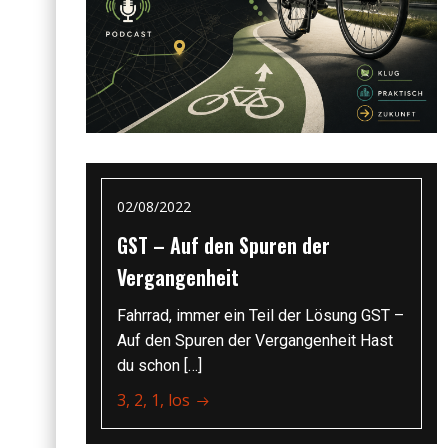
02/08/2022
GST – Auf den Spuren der
Vergangenheit
Fahrrad, immer ein Teil der Lösung GST –
Auf den Spuren der Vergangenheit Hast
du schon […]
3, 2, 1, los