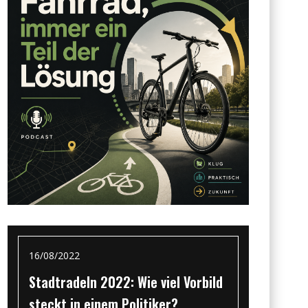
16/08/2022
Stadtradeln 2022: Wie viel Vorbild
steckt in einem Politiker?