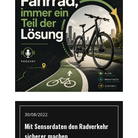
30/08/2022
Mit Sensordaten den Radverkehr
sicherer machen