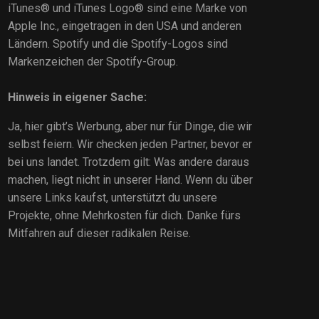
iTunes® und iTunes Logo® sind eine Marke von
Apple Inc., eingetragen in den USA und anderen
Ländern. Spotify und die Spotify-Logos sind
Markenzeichen der Spotify-Group.
Hinweis in eigener Sache:
Ja, hier gibt’s Werbung, aber nur für Dinge, die wir
selbst feiern. Wir checken jeden Partner, bevor er
bei uns landet. Trotzdem gilt: Was andere daraus
machen, liegt nicht in unserer Hand. Wenn du über
unsere Links kaufst, unterstützt du unsere
Projekte, ohne Mehrkosten für dich. Danke fürs
Mitfahren auf dieser radikalen Reise.