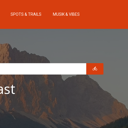
SPOTS & TRAILS
MUSIK & VIBES
ast