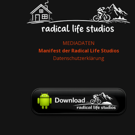
MEDIADATEN
Manifest der Radical Life Studios
Datenschutzerklärung