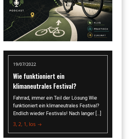
19/07/2022
Wie funktioniert ein
klimaneutrales Festival?
Fahrrad, immer ein Teil der Lösung Wie
funktioniert ein klimaneutrales Festival?
Endlich wieder Festivals! Nach langer […]
3, 2, 1, los