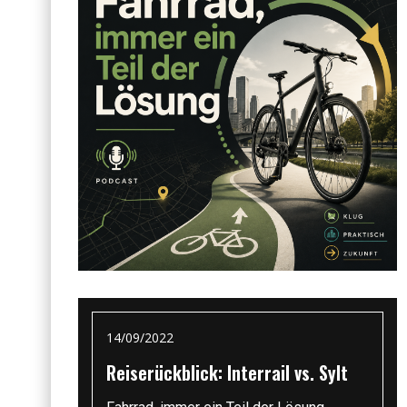
14/09/2022
Reiserückblick: Interrail vs. Sylt