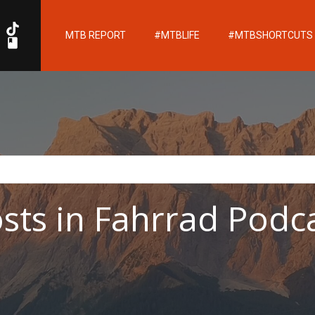
MTB REPORT
#MTBLIFE
#MTBSHORTCUTS
sts in Fahrrad Podc