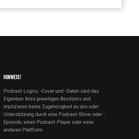
HINWEIS!
Podcast-Logos, -Cover und -Daten sind das
Eigentum ihres jeweiligen Besitzers und
implizieren keine Zugehörigkeit zu uns oder
Unterstützung durch eine Podcast-Show oder -
Episode, einen Podcast-Player oder einer
anderen Plattform.