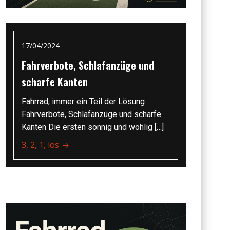
17/04/2024
Fahrverbote, Schlafanzüge und
scharfe Kanten
Fahrrad, immer ein Teil der Lösung
Fahrverbote, Schlafanzüge und scharfe
Kanten Die ersten sonnig und wohlig […]
3, 2, 1, los