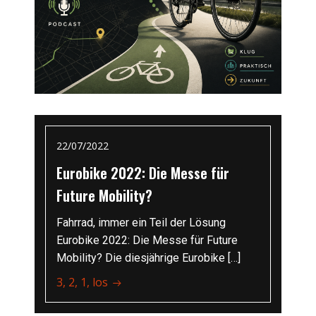
22/07/2022
Eurobike 2022: Die Messe für
Future Mobility?
Fahrrad, immer ein Teil der Lösung
Eurobike 2022: Die Messe für Future
Mobility? Die diesjährige Eurobike […]
3, 2, 1, los